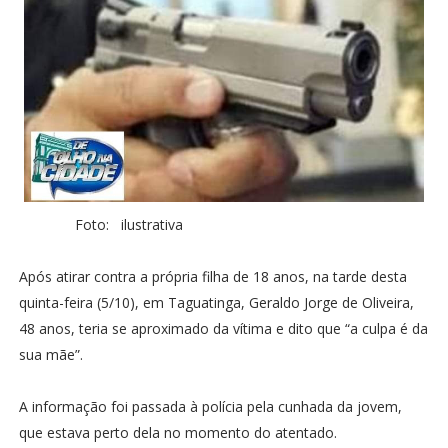
Foto: ilustrativa
Após atirar contra a própria filha de 18 anos, na tarde desta
quinta-feira (5/10), em Taguatinga, Geraldo Jorge de Oliveira,
48 anos, teria se aproximado da vítima e dito que “a culpa é da
sua mãe”.
A informação foi passada à polícia pela cunhada da jovem,
que estava perto dela no momento do atentado.