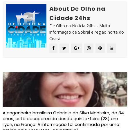
About De Olho na
Cidade 24hs
De Olho na Notícia 24hs - Muita
informação de Sobral e região norte do
Ceará
A engenheira brasileira Gabriele da Silva Monteiro, de 34
anos, está desaparecida desde quinta-feira (23) em
Lyon, na França. A informação foi confirmada por uma