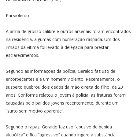
Pai violento
A arma de grosso calibre e outros arsenais foram encontrados
na residência, algumas com numeração raspada. Um dos
irmãos da vítima foi levado à delegacia para prestar
esclarecimentos.
Segundo as informações da polícia, Geraldo faz uso de
entorpecentes e é um homem violento. Recentemente, o
suspeito quebrou dois dedos da mão direita do filho, de 20
anos. Conforme relatou o jovem à polícia, as fraturas foram
causadas pelo pai dos jovens recentemente, durante um
“surto sem motivo aparente”.
Segundo o rapaz, Geraldo faz uso “abusivo de bebida
alcoólica” e fica “agressivo” quando ingere a substância.