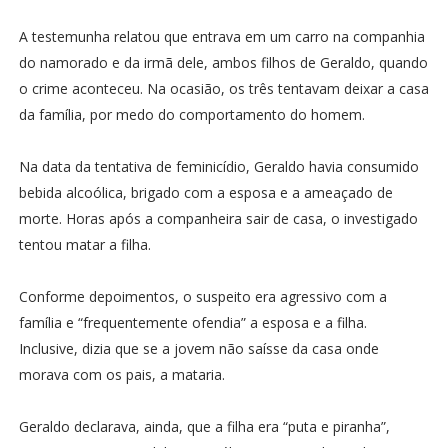
A testemunha relatou que entrava em um carro na companhia
do namorado e da irmã dele, ambos filhos de Geraldo, quando
o crime aconteceu. Na ocasião, os três tentavam deixar a casa
da família, por medo do comportamento do homem.
Na data da tentativa de feminicídio, Geraldo havia consumido
bebida alcoólica, brigado com a esposa e a ameaçado de
morte. Horas após a companheira sair de casa, o investigado
tentou matar a filha.
Conforme depoimentos, o suspeito era agressivo com a
família e “frequentemente ofendia” a esposa e a filha.
Inclusive, dizia que se a jovem não saísse da casa onde
morava com os pais, a mataria.
Geraldo declarava, ainda, que a filha era “puta e piranha”,