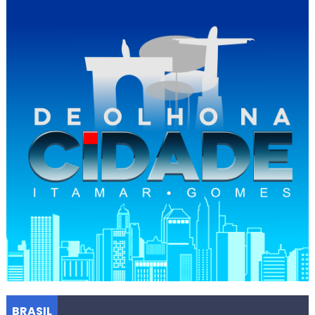
BRASIL