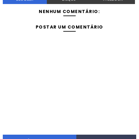
NENHUM COMENTÁRIO:
POSTAR UM COMENTÁRIO