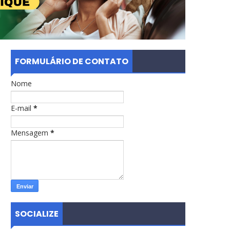
FORMULÁRIO DE CONTATO
Nome
E-mail
*
Mensagem
*
SOCIALIZE