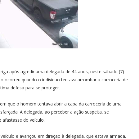
riga após agredir uma delegada de 44 anos, neste sábado (7)
o ocorreu quando o indivíduo tentava arrombar a carroceria de
ítima defesa para se proteger.
 em que o homem tentava abrir a capa da carroceria de uma
sfarçada. A delegada, ao perceber a ação suspeita, se
 afastasse do veículo.
veículo e avançou em direção à delegada, que estava armada.