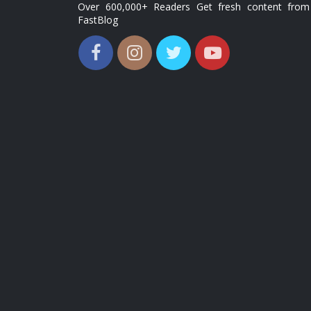
Over 600,000+ Readers Get fresh content from
FastBlog