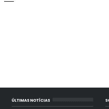
ÚLTIMAS NOTÍCIAS
S