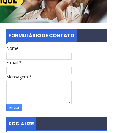
FORMULÁRIO DE CONTATO
Nome
E-mail
*
Mensagem
*
SOCIALIZE