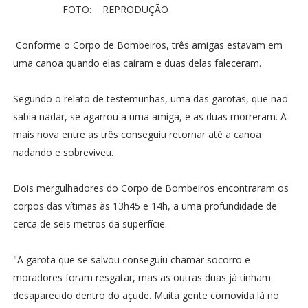
FOTO: REPRODUÇÃO
Conforme o Corpo de Bombeiros, três amigas estavam em
uma canoa quando elas caíram e duas delas faleceram.
Segundo o relato de testemunhas, uma das garotas, que não
sabia nadar, se agarrou a uma amiga, e as duas morreram. A
mais nova entre as três conseguiu retornar até a canoa
nadando e sobreviveu.
Dois mergulhadores do Corpo de Bombeiros encontraram os
corpos das vítimas às 13h45 e 14h, a uma profundidade de
cerca de seis metros da superfície.
"A garota que se salvou conseguiu chamar socorro e
moradores foram resgatar, mas as outras duas já tinham
desaparecido dentro do açude. Muita gente comovida lá no