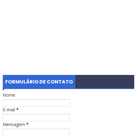
FORMULÁRIO DE CONTATO
Nome
E-mail
*
Mensagem
*