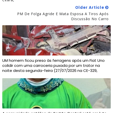
Older Article
PM De Folga Agride E Mata Esposa A Tiros Após
Discussão No Carro
UM homem ficou preso às ferragens após um Fiat Uno
colidir com uma carroceria puxada por um trator na
noite desta segunda-feira (27/07/2026 na CE-329,