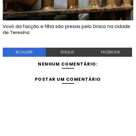
Vovó da facção e filha são presas pelo Draco na cidade
de Teresina
BLOGGER
DISQUS
FACEBOOK
NENHUM COMENTÁRIO:
POSTAR UM COMENTÁRIO