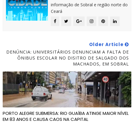
informação de Sobral e região norte do
Ceará
Older Article
DENÚNCIA: UNIVERSITÁRIOS DENUNCIAM A FALTA DE
ÔNIBUS ESCOLAR NO DISITRO DE SALGADO DOS
MACHADOS, EM SOBRAL
PORTO ALEGRE SUBMERSA: RIO GUAÍBA ATINGE MAIOR NÍVEL
EM 83 ANOS E CAUSA CAOS NA CAPITAL