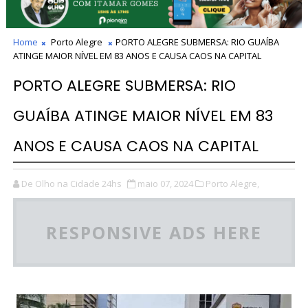
Home
Porto Alegre
PORTO ALEGRE SUBMERSA: RIO GUAÍBA
ATINGE MAIOR NÍVEL EM 83 ANOS E CAUSA CAOS NA CAPITAL
PORTO ALEGRE SUBMERSA: RIO
GUAÍBA ATINGE MAIOR NÍVEL EM 83
ANOS E CAUSA CAOS NA CAPITAL
De Olho na Cidade 24hs
maio 07, 2024
Porto Alegre,
RESPONSIVE ADS HERE