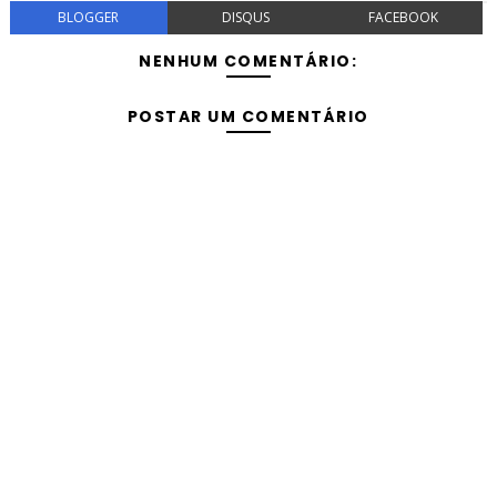
BLOGGER
DISQUS
FACEBOOK
NENHUM COMENTÁRIO:
POSTAR UM COMENTÁRIO