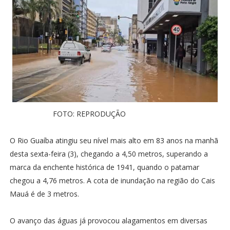
FOTO: REPRODUÇÃO
O Rio Guaíba atingiu seu nível mais alto em 83 anos na manhã
desta sexta-feira (3), chegando a 4,50 metros, superando a
marca da enchente histórica de 1941, quando o patamar
chegou a 4,76 metros. A cota de inundação na região do Cais
Mauá é de 3 metros.
O avanço das águas já provocou alagamentos em diversas