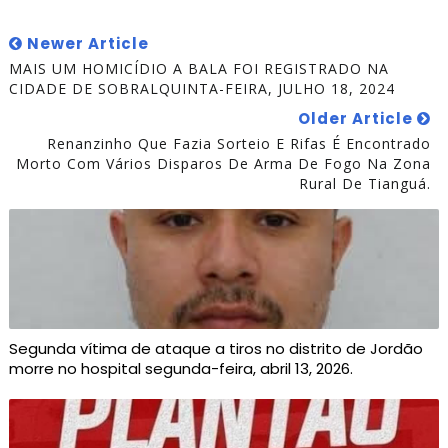
Newer Article
MAIS UM HOMICÍDIO A BALA FOI REGISTRADO NA
CIDADE DE SOBRALQUINTA-FEIRA, JULHO 18, 2024
Older Article
Renanzinho Que Fazia Sorteio E Rifas É Encontrado
Morto Com Vários Disparos De Arma De Fogo Na Zona
Rural De Tianguá.
Segunda vítima de ataque a tiros no distrito de Jordão
morre no hospital segunda-feira, abril 13, 2026.