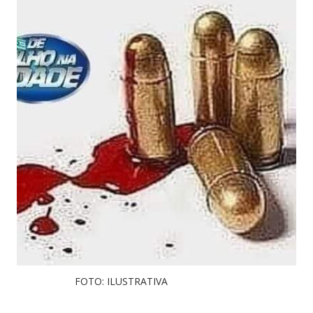
FOTO: ILUSTRATIVA