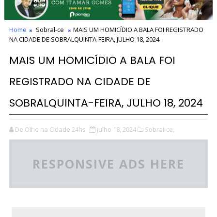
Home
Sobral-ce
MAIS UM HOMICÍDIO A BALA FOI REGISTRADO
NA CIDADE DE SOBRALQUINTA-FEIRA, JULHO 18, 2024
MAIS UM HOMICÍDIO A BALA FOI
REGISTRADO NA CIDADE DE
SOBRALQUINTA-FEIRA, JULHO 18, 2024
De Olho na Cidade 24hs
julho 18, 2024
Sobral-ce,
RESPONSIVE ADS HERE