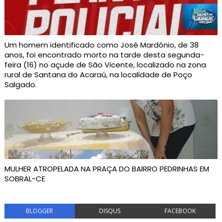
Um homem identificado como José Mardônio, de 38
anos, foi encontrado morto na tarde desta segunda-
feira (16) no açude de São Vicente, localizado na zona
rural de Santana do Acaraú, na localidade de Poço
Salgado.
MULHER ATROPELADA NA PRAÇA DO BAIRRO PEDRINHAS EM
SOBRAL-CE
BLOGGER
DISQUS
FACEBOOK