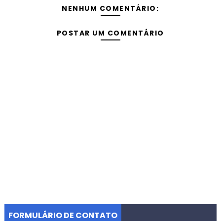
NENHUM COMENTÁRIO:
POSTAR UM COMENTÁRIO
FORMULÁRIO DE CONTATO