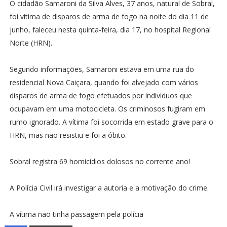
O cidadão Samaroni da Silva Alves, 37 anos, natural de Sobral,
foi vítima de disparos de arma de fogo na noite do dia 11 de
junho, faleceu nesta quinta-feira, dia 17, no hospital Regional
Norte (HRN).
Segundo informações, Samaroni estava em uma rua do
residencial Nova Caiçara, quando foi alvejado com vários
disparos de arma de fogo efetuados por indivíduos que
ocupavam em uma motocicleta. Os criminosos fugiram em
rumo ignorado. A vítima foi socorrida em estado grave para o
HRN, mas não resistiu e foi a óbito.
Sobral registra 69 homicídios dolosos no corrente ano!
A Polícia Civil irá investigar a autoria e a motivação do crime.
A vítima não tinha passagem pela polícia