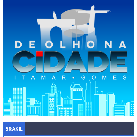
BRASIL