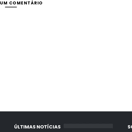
 UM COMENTÁRIO
ÚLTIMAS NOTÍCIAS
S