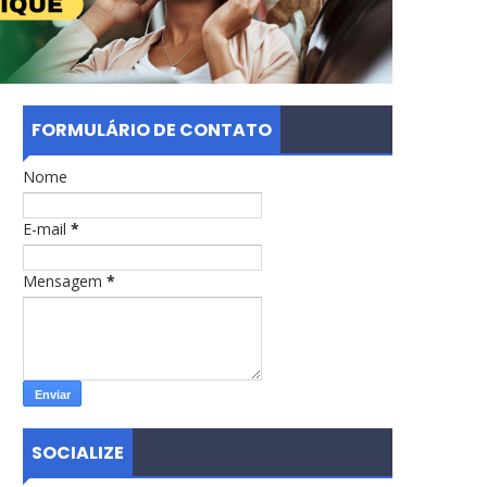
FORMULÁRIO DE CONTATO
Nome
E-mail
*
Mensagem
*
SOCIALIZE