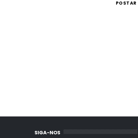
POSTAR
SIGA-NOS