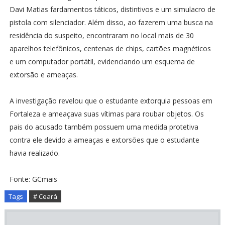
Davi Matias fardamentos táticos, distintivos e um simulacro de
pistola com silenciador. Além disso, ao fazerem uma busca na
residência do suspeito, encontraram no local mais de 30
aparelhos telefônicos, centenas de chips, cartões magnéticos
e um computador portátil, evidenciando um esquema de
extorsão e ameaças.
A investigação revelou que o estudante extorquia pessoas em
Fortaleza e ameaçava suas vítimas para roubar objetos. Os
pais do acusado também possuem uma medida protetiva
contra ele devido a ameaças e extorsões que o estudante
havia realizado.
Fonte: GCmais
Tags
# Ceará