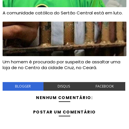
A comunidade católica do Sertão Central está em luto.
Um homem é procurado por suspeita de assaltar uma
loja de no Centro da cidade Cruz, no Ceará.
BLOGGER
DISQUS
FACEBOOK
NENHUM COMENTÁRIO:
POSTAR UM COMENTÁRIO