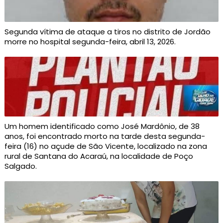
Segunda vítima de ataque a tiros no distrito de Jordão
morre no hospital segunda-feira, abril 13, 2026.
Um homem identificado como José Mardônio, de 38
anos, foi encontrado morto na tarde desta segunda-
feira (16) no açude de São Vicente, localizado na zona
rural de Santana do Acaraú, na localidade de Poço
Salgado.