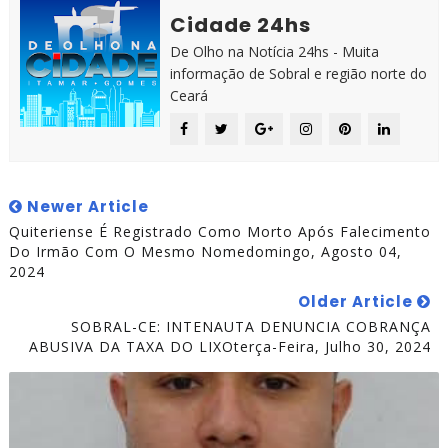
Cidade 24hs
De Olho na Notícia 24hs - Muita
informação de Sobral e região norte do
Ceará
Newer Article
Quiteriense É Registrado Como Morto Após Falecimento
Do Irmão Com O Mesmo Nomedomingo, Agosto 04,
2024
Older Article
SOBRAL-CE: INTENAUTA DENUNCIA COBRANÇA
ABUSIVA DA TAXA DO LIXOterça-Feira, Julho 30, 2024