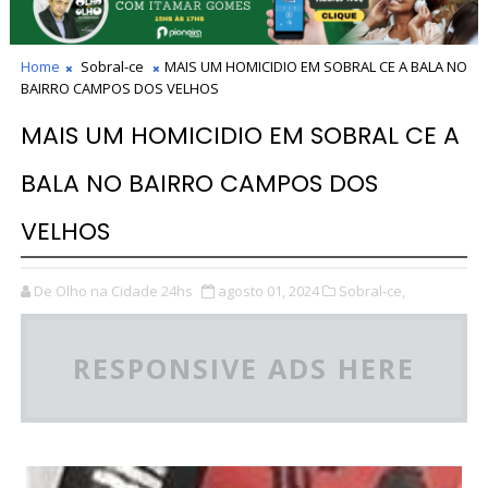
Home
Sobral-ce
MAIS UM HOMICIDIO EM SOBRAL CE A BALA NO
BAIRRO CAMPOS DOS VELHOS
MAIS UM HOMICIDIO EM SOBRAL CE A
BALA NO BAIRRO CAMPOS DOS
VELHOS
De Olho na Cidade 24hs
agosto 01, 2024
Sobral-ce,
RESPONSIVE ADS HERE