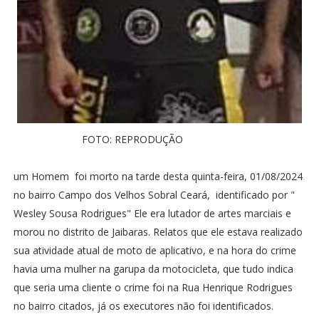
FOTO: REPRODUÇÃO
um Homem foi morto na tarde desta quinta-feira, 01/08/2024
no bairro Campo dos Velhos Sobral Ceará, identificado por "
Wesley Sousa Rodrigues" Ele era lutador de artes marciais e
morou no distrito de Jaibaras. Relatos que ele estava realizado
sua atividade atual de moto de aplicativo, e na hora do crime
havia uma mulher na garupa da motocicleta, que tudo indica
que seria uma cliente o crime foi na Rua Henrique Rodrigues
no bairro citados, já os executores não foi identificados.