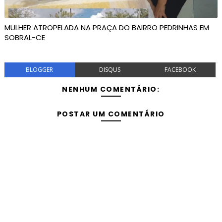
MULHER ATROPELADA NA PRAÇA DO BAIRRO PEDRINHAS EM
SOBRAL-CE
BLOGGER
DISQUS
FACEBOOK
NENHUM COMENTÁRIO:
POSTAR UM COMENTÁRIO