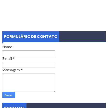
FORMULÁRIO DE CONTATO
Nome
E-mail
*
Mensagem
*