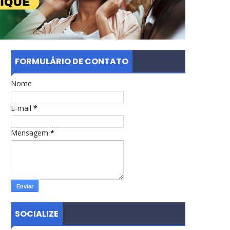
FORMULÁRIO DE CONTATO
Nome
E-mail
*
Mensagem
*
SOCIALIZE