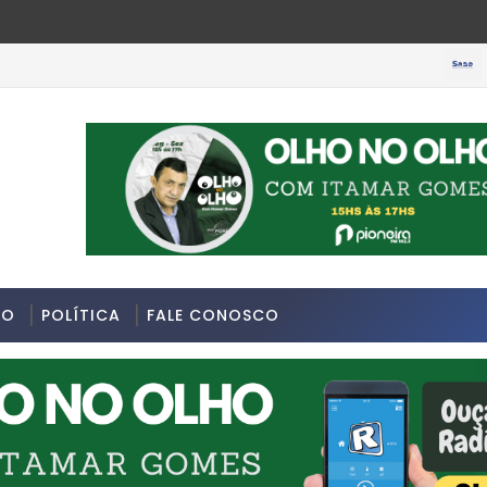
SOBRA
DO
POLÍTICA
FALE CONOSCO