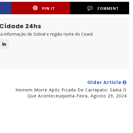
PIN IT
COMMENT
 Cidade 24hs
ta informação de Sobral e região norte do Ceará
Older Article
Homem Morre Após Picada De Carrapato; Saiba O
Que Aconteceuquinta-Feira, Agosto 29, 2024