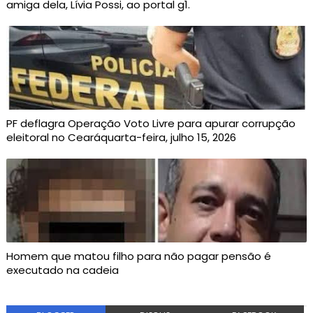
amiga dela, Lívia Possi, ao portal g1.
PF deflagra Operação Voto Livre para apurar corrupção
eleitoral no Cearáquarta-feira, julho 15, 2026
Homem que matou filho para não pagar pensão é
executado na cadeia