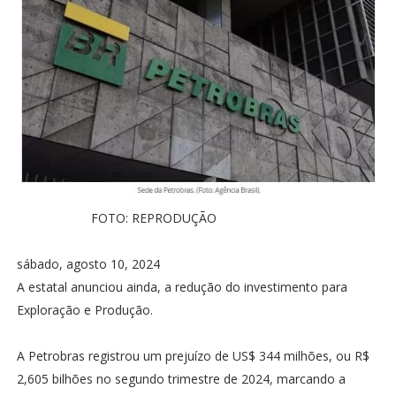
FOTO: REPRODUÇÃO
sábado, agosto 10, 2024
A estatal anunciou ainda, a redução do investimento para
Exploração e Produção.
A Petrobras registrou um prejuízo de US$ 344 milhões, ou R$
2,605 bilhões no segundo trimestre de 2024, marcando a