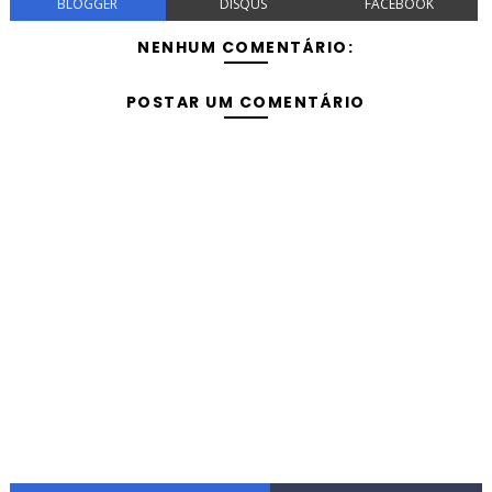
BLOGGER
DISQUS
FACEBOOK
NENHUM COMENTÁRIO:
POSTAR UM COMENTÁRIO