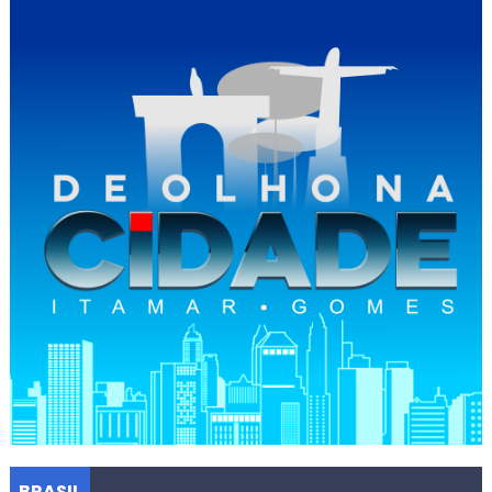
BRASIL