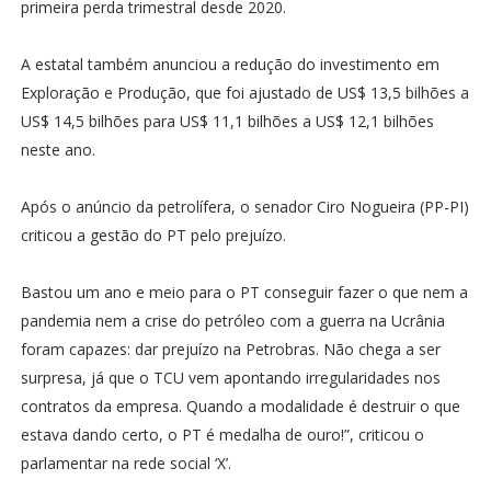
primeira perda trimestral desde 2020.
A estatal também anunciou a redução do investimento em
Exploração e Produção, que foi ajustado de US$ 13,5 bilhões a
US$ 14,5 bilhões para US$ 11,1 bilhões a US$ 12,1 bilhões
neste ano.
Após o anúncio da petrolífera, o senador Ciro Nogueira (PP-PI)
criticou a gestão do PT pelo prejuízo.
Bastou um ano e meio para o PT conseguir fazer o que nem a
pandemia nem a crise do petróleo com a guerra na Ucrânia
foram capazes: dar prejuízo na Petrobras. Não chega a ser
surpresa, já que o TCU vem apontando irregularidades nos
contratos da empresa. Quando a modalidade é destruir o que
estava dando certo, o PT é medalha de ouro!”, criticou o
parlamentar na rede social ‘X’.