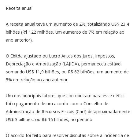
Receita anual
A receita anual teve um aumento de 2%, totalizando US$ 23,4
bilhões (R$ 122 milhões, um aumento de 7% em relação ao
ano anterior).
O Ebitda ajustado ou Lucro Antes dos Juros, Impostos,
Depreciação e Amortização (LAJIDA), permaneceu estável,
somando US$ 11,9 bilhões, ou R$ 62 bilhões, um aumento de
5% em relação ao ano anterior.
Um dos principais fatores que contribuíram para esse déficit
foi o pagamento de um acordo com o Conselho de
Administração de Recursos Fiscais (Carf) de aproximadamente
US$ 3 bilhões, ou R$ 16 bilhões, no período.
O acordo foi feito para resolver disputas sobre a incidência de