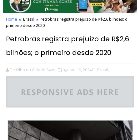
Home
Brasil
Petrobras registra prejuízo de R$2,6 bilhões; o
primeiro desde 2020
Petrobras registra prejuízo de R$2,6
bilhões; o primeiro desde 2020
De Olho na Cidade 24hs
agosto 10, 2024
Brasil,
RESPONSIVE ADS HERE