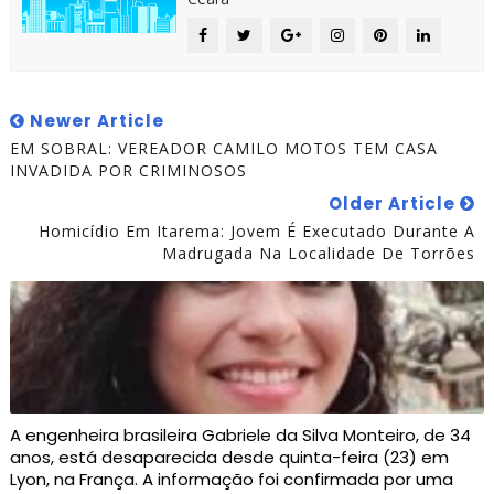
Newer Article
EM SOBRAL: VEREADOR CAMILO MOTOS TEM CASA
INVADIDA POR CRIMINOSOS
Older Article
Homicídio Em Itarema: Jovem É Executado Durante A
Madrugada Na Localidade De Torrões
A engenheira brasileira Gabriele da Silva Monteiro, de 34
anos, está desaparecida desde quinta-feira (23) em
Lyon, na França. A informação foi confirmada por uma