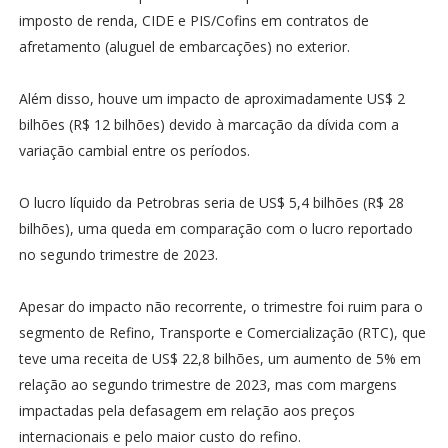
imposto de renda, CIDE e PIS/Cofins em contratos de
afretamento (aluguel de embarcações) no exterior.
Além disso, houve um impacto de aproximadamente US$ 2
bilhões (R$ 12 bilhões) devido à marcação da dívida com a
variação cambial entre os períodos.
O lucro líquido da Petrobras seria de US$ 5,4 bilhões (R$ 28
bilhões), uma queda em comparação com o lucro reportado
no segundo trimestre de 2023.
Apesar do impacto não recorrente, o trimestre foi ruim para o
segmento de Refino, Transporte e Comercialização (RTC), que
teve uma receita de US$ 22,8 bilhões, um aumento de 5% em
relação ao segundo trimestre de 2023, mas com margens
impactadas pela defasagem em relação aos preços
internacionais e pelo maior custo do refino.