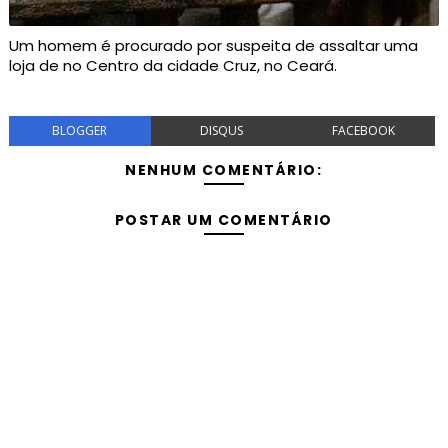
Um homem é procurado por suspeita de assaltar uma
loja de no Centro da cidade Cruz, no Ceará.
BLOGGER
DISQUS
FACEBOOK
NENHUM COMENTÁRIO:
POSTAR UM COMENTÁRIO