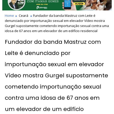
Home
Ceará
Fundador da banda Mastruz com Leite é
denunciado por importunação sexual em elevador Vídeo mostra
Gurgel supostamente cometendo importunação sexual contra uma
idosa de 67 anos em um elevador de um edifício residencial
Fundador da banda Mastruz com
Leite é denunciado por
importunação sexual em elevador
Vídeo mostra Gurgel supostamente
cometendo importunação sexual
contra uma idosa de 67 anos em
um elevador de um edifício