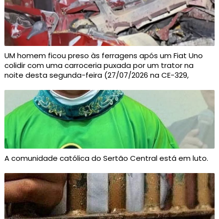
UM homem ficou preso às ferragens após um Fiat Uno
colidir com uma carroceria puxada por um trator na
noite desta segunda-feira (27/07/2026 na CE-329,
A comunidade católica do Sertão Central está em luto.