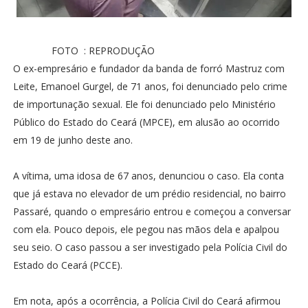
FOTO : REPRODUÇÃO
O ex-empresário e fundador da banda de forró Mastruz com
Leite, Emanoel Gurgel, de 71 anos, foi denunciado pelo crime
de importunação sexual. Ele foi denunciado pelo Ministério
Público do Estado do Ceará (MPCE), em alusão ao ocorrido
em 19 de junho deste ano.
A vítima, uma idosa de 67 anos, denunciou o caso. Ela conta
que já estava no elevador de um prédio residencial, no bairro
Passaré, quando o empresário entrou e começou a conversar
com ela. Pouco depois, ele pegou nas mãos dela e apalpou
seu seio. O caso passou a ser investigado pela Polícia Civil do
Estado do Ceará (PCCE).
Em nota, após a ocorrência, a Polícia Civil do Ceará afirmou