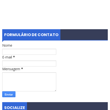
FORMULÁRIO DE CONTATO
Nome
E-mail
*
Mensagem
*
SOCIALIZE