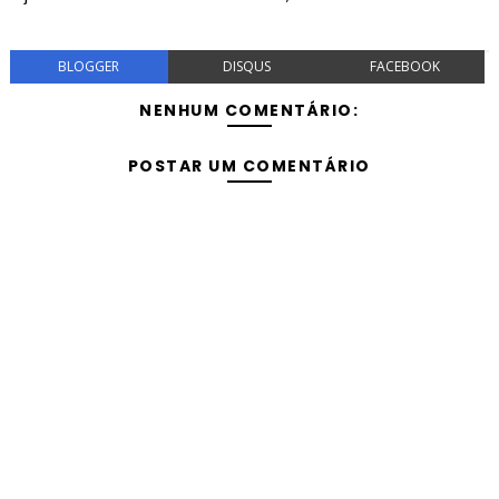
BLOGGER
DISQUS
FACEBOOK
NENHUM COMENTÁRIO:
POSTAR UM COMENTÁRIO