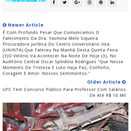
Newer Article
É Com Profundo Pesar Que Comunicamos O
Falecimento Da Dra. Yasmina Melo Siqueira
Procuradora Jurídica Do Centro Universitário Inta
(UNINTA).Que Faleceu Na Manhã Desta Quinta-Feira
(3)O Velório Irá Acontecer Na Noite De Hoje (3), No
Auditório Central Oscar Spíndola Rodrigues “Que Nesse
Momento De Tristeza E Luto Haja Paz, Conforto,
Coragem E Amor. Nossos Sentimentos.”
Older Article
UFC Tem Concurso Público Para Professor Com Salários
De Até R$ 10 Mil