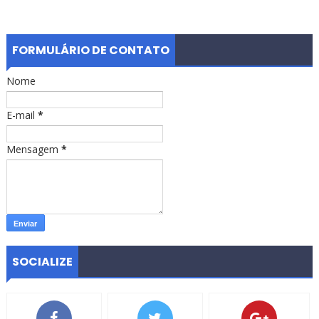
FORMULÁRIO DE CONTATO
Nome
E-mail
*
Mensagem
*
SOCIALIZE