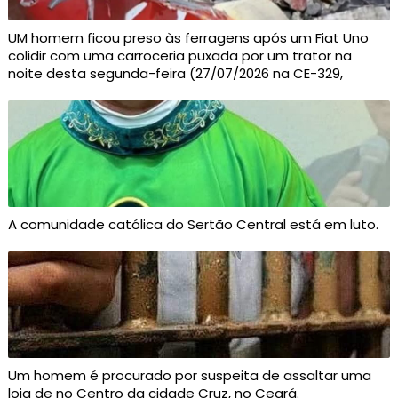
UM homem ficou preso às ferragens após um Fiat Uno
colidir com uma carroceria puxada por um trator na
noite desta segunda-feira (27/07/2026 na CE-329,
A comunidade católica do Sertão Central está em luto.
Um homem é procurado por suspeita de assaltar uma
loja de no Centro da cidade Cruz, no Ceará.