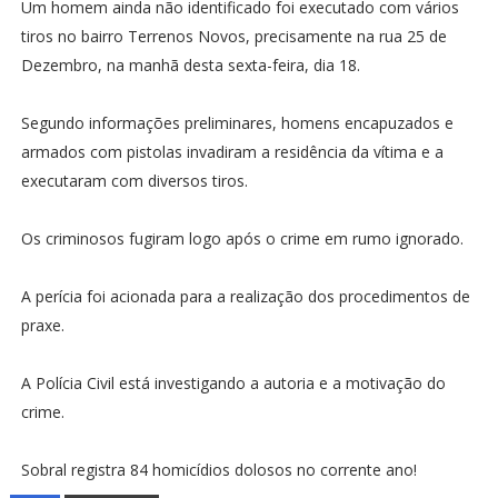
Um homem ainda não identificado foi executado com vários
tiros no bairro Terrenos Novos, precisamente na rua 25 de
Dezembro, na manhã desta sexta-feira, dia 18.
Segundo informações preliminares, homens encapuzados e
armados com pistolas invadiram a residência da vítima e a
executaram com diversos tiros.
Os criminosos fugiram logo após o crime em rumo ignorado.
A perícia foi acionada para a realização dos procedimentos de
praxe.
A Polícia Civil está investigando a autoria e a motivação do
crime.
Sobral registra 84 homicídios dolosos no corrente ano!