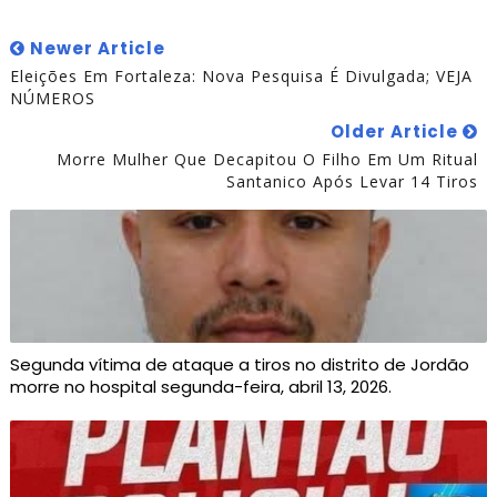
Newer Article
Eleições Em Fortaleza: Nova Pesquisa É Divulgada; VEJA
NÚMEROS
Older Article
Morre Mulher Que Decapitou O Filho Em Um Ritual
Santanico Após Levar 14 Tiros
Segunda vítima de ataque a tiros no distrito de Jordão
morre no hospital segunda-feira, abril 13, 2026.