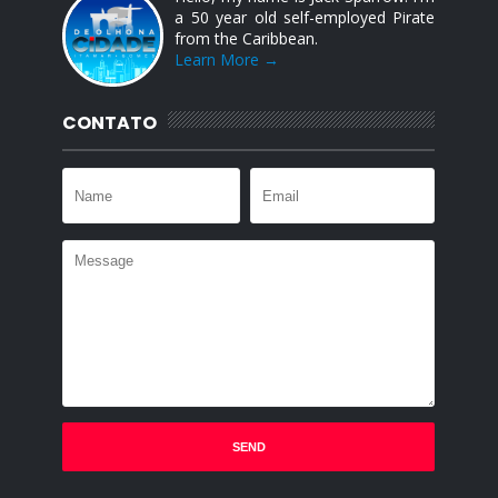
a 50 year old self-employed Pirate
from the Caribbean.
Learn More →
CONTATO