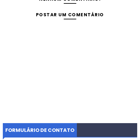
POSTAR UM COMENTÁRIO
FORMULÁRIO DE CONTATO