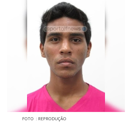
FOTO : REPRODUÇÃO