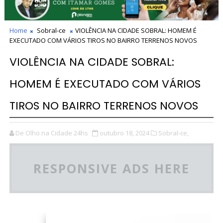
Home
Sobral-ce
VIOLÊNCIA NA CIDADE SOBRAL: HOMEM É
EXECUTADO COM VÁRIOS TIROS NO BAIRRO TERRENOS NOVOS
VIOLÊNCIA NA CIDADE SOBRAL:
HOMEM É EXECUTADO COM VÁRIOS
TIROS NO BAIRRO TERRENOS NOVOS
De Olho na Cidade 24hs
outubro 18, 2024
Sobral-ce,
RESPONSIVE ADS HERE