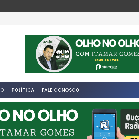
DO
POLÍTICA
FALE CONOSCO