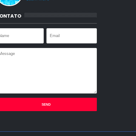
ONTATO