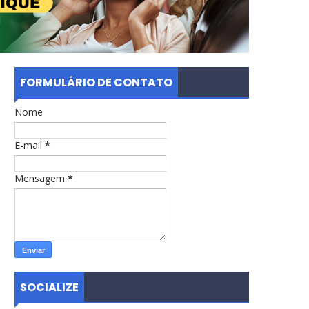
FORMULÁRIO DE CONTATO
Nome
E-mail
*
Mensagem
*
SOCIALIZE