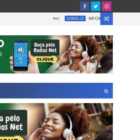
INFORMATIVO À IMPRENSA
SOBRAL-CE