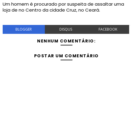
Um homem é procurado por suspeita de assaltar uma
loja de no Centro da cidade Cruz, no Ceará.
BLOGGER
DISQUS
FACEBOOK
NENHUM COMENTÁRIO:
POSTAR UM COMENTÁRIO