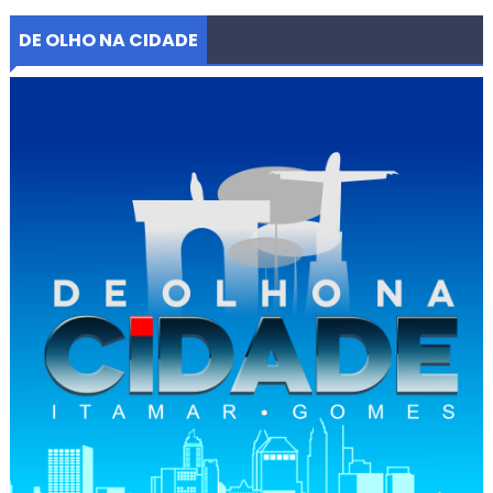
DE OLHO NA CIDADE