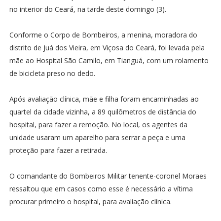
no interior do Ceará, na tarde deste domingo (3).
Conforme o Corpo de Bombeiros, a menina, moradora do
distrito de Juá dos Vieira, em Viçosa do Ceará, foi levada pela
mãe ao Hospital São Camilo, em Tianguá, com um rolamento
de bicicleta preso no dedo.
Após avaliação clínica, mãe e filha foram encaminhadas ao
quartel da cidade vizinha, a 89 quilômetros de distância do
hospital, para fazer a remoção. No local, os agentes da
unidade usaram um aparelho para serrar a peça e uma
proteção para fazer a retirada.
O comandante do Bombeiros Militar tenente-coronel Moraes
ressaltou que em casos como esse é necessário a vítima
procurar primeiro o hospital, para avaliação clínica.