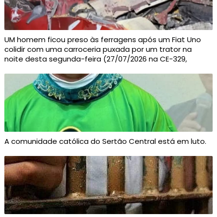
UM homem ficou preso às ferragens após um Fiat Uno
colidir com uma carroceria puxada por um trator na
noite desta segunda-feira (27/07/2026 na CE-329,
A comunidade católica do Sertão Central está em luto.