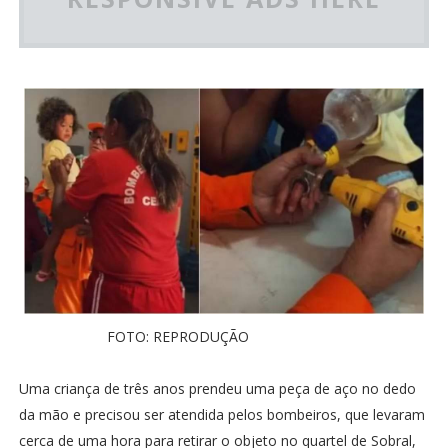
FOTO: REPRODUÇÃO
Uma criança de três anos prendeu uma peça de aço no dedo
da mão e precisou ser atendida pelos bombeiros, que levaram
cerca de uma hora para retirar o objeto no quartel de Sobral,