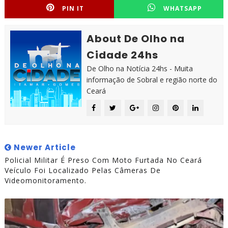
PIN IT
WHATSAPP
About De Olho na
Cidade 24hs
De Olho na Notícia 24hs - Muita
informação de Sobral e região norte do
Ceará
Newer Article
Policial Militar É Preso Com Moto Furtada No Ceará
Veículo Foi Localizado Pelas Câmeras De
Videomonitoramento.