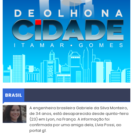
BRASIL
A engenheira brasileira Gabriele da Silva Monteiro,
de 34 anos, está desaparecida desde quinta-feira
(23) em Lyon, na França. A informação foi
confirmada por uma amiga dela, Lívia Possi, ao
portal g1.