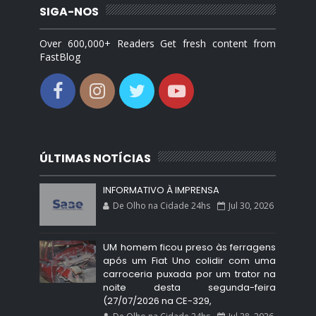
SIGA-NOS
Over 600,000+ Readers Get fresh content from
FastBlog
ÚLTIMAS NOTÍCIAS
INFORMATIVO À IMPRENSA
De Olho na Cidade 24hs
Jul 30, 2026
UM homem ficou preso às ferragens
após um Fiat Uno colidir com uma
carroceria puxada por um trator na
noite desta segunda-feira
(27/07/2026 na CE-329,