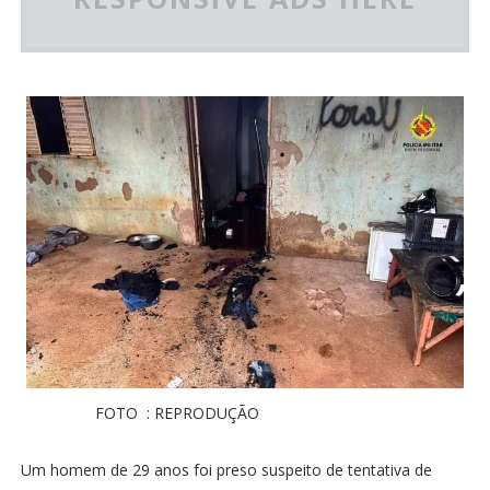
FOTO : REPRODUÇÃO
Um homem de 29 anos foi preso suspeito de tentativa de