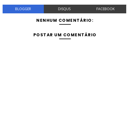
BLOGGER
DISQUS
FACEBOOK
NENHUM COMENTÁRIO:
POSTAR UM COMENTÁRIO