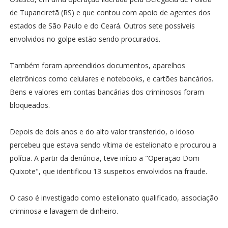
de Tupanciretã (RS) e que contou com apoio de agentes dos
estados de São Paulo e do Ceará. Outros sete possíveis
envolvidos no golpe estão sendo procurados.
Também foram apreendidos documentos, aparelhos
eletrônicos como celulares e notebooks, e cartões bancários.
Bens e valores em contas bancárias dos criminosos foram
bloqueados.
Depois de dois anos e do alto valor transferido, o idoso
percebeu que estava sendo vítima de estelionato e procurou a
polícia. A partir da denúncia, teve início a "Operação Dom
Quixote", que identificou 13 suspeitos envolvidos na fraude.
O caso é investigado como estelionato qualificado, associação
criminosa e lavagem de dinheiro.