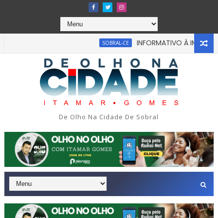
INFORMATIVO À IMPRENSA
SOBRAL-CE
De Olho Na Cidade De Sobral