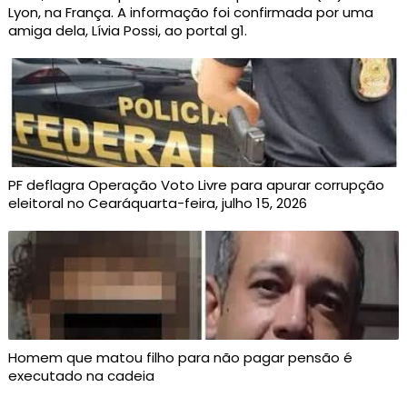
Lyon, na França. A informação foi confirmada por uma
amiga dela, Lívia Possi, ao portal g1.
PF deflagra Operação Voto Livre para apurar corrupção
eleitoral no Cearáquarta-feira, julho 15, 2026
Homem que matou filho para não pagar pensão é
executado na cadeia