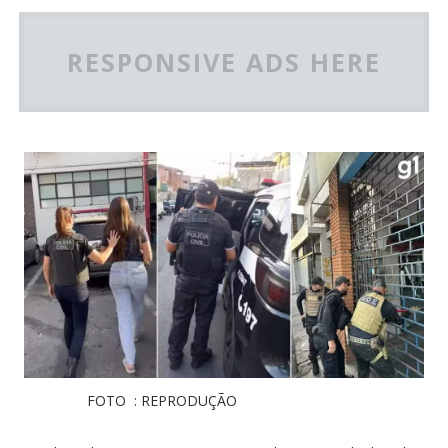
RESPONSIVE ADS HERE
FOTO : REPRODUÇÃO