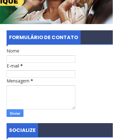
FORMULÁRIO DE CONTATO
Nome
E-mail
*
Mensagem
*
SOCIALIZE