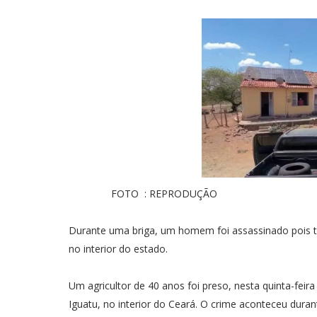
FOTO : REPRODUÇÃO
Durante uma briga, um homem foi assassinado pois te
no interior do estado.
Um agricultor de 40 anos foi preso, nesta quinta-feir
Iguatu, no interior do Ceará. O crime aconteceu dura