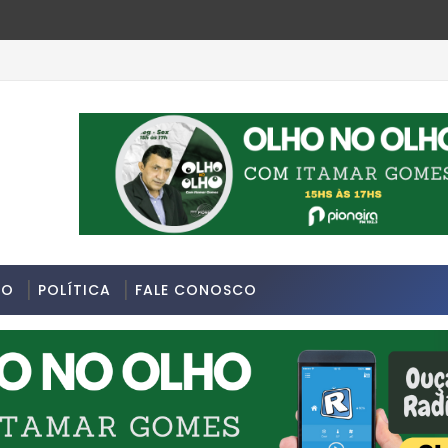
DO
POLÍTICA
FALE CONOSCO