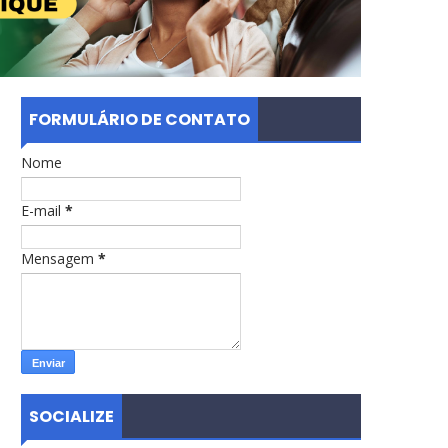
FORMULÁRIO DE CONTATO
Nome
E-mail
*
Mensagem
*
SOCIALIZE