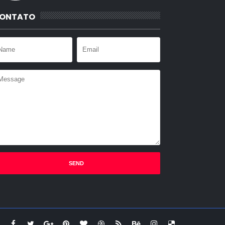
ONTATO