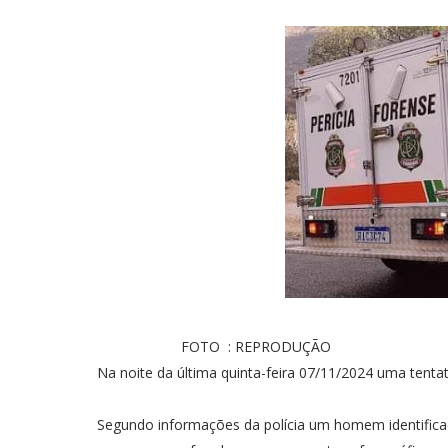
FOTO : REPRODUÇÃO
Na noite da última quinta-feira 07/11/2024 uma tentati
Segundo informações da polícia um homem identifica