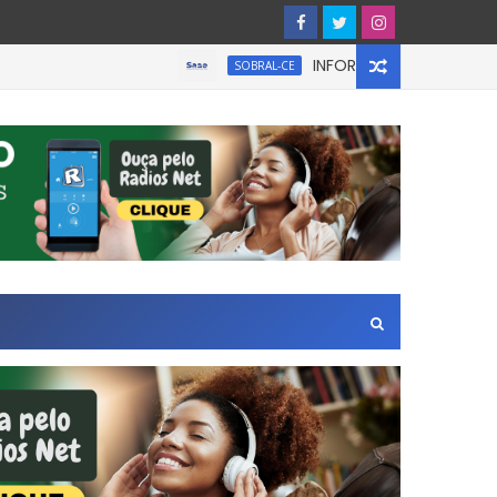
INFORMATIVO À IMPRENSA
SOBRAL-CE