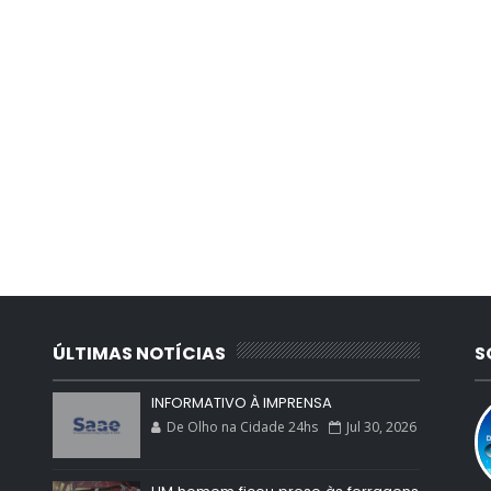
ÚLTIMAS NOTÍCIAS
S
INFORMATIVO À IMPRENSA
De Olho na Cidade 24hs
Jul 30, 2026