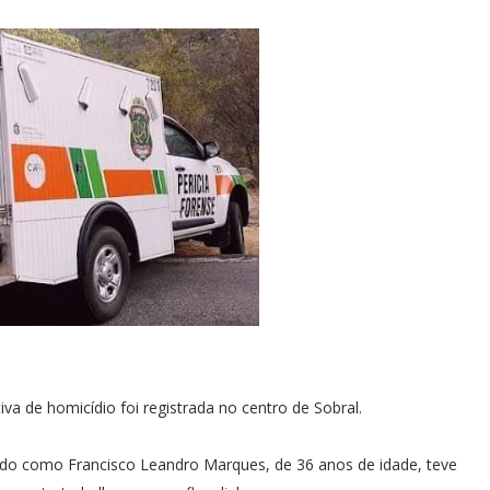
va de homicídio foi registrada no centro de Sobral.
do como Francisco Leandro Marques, de 36 anos de idade, teve