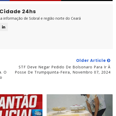
 Cidade 24hs
ta informação de Sobral e região norte do Ceará
Older Article
STF Deve Negar Pedido De Bolsonaro Para Ir À
a. O
Posse De Trumpquinta-Feira, Novembro 07, 2024
Do