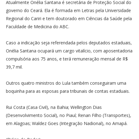
Atualmente Onélia Santana é secretária de Proteção Social do
governo do Ceará. Ela é formada em Letras pela Universidade
Regional do Cariri e tem doutorado em Ciências da Saúde pela
Faculdade de Medicina do ABC.
Caso a indicação seja referendada pelos deputados estaduais,
Onélia Santana ocupará um cargo vitalício, com aposentadoria
compulsória aos 75 anos, e terá remuneração mensal de R$
39,7 mil.
Outros quatro ministros do Lula também conseguiram uma
boquinha para as esposas para tribunais de contas estaduais.
Rui Costa (Casa Civil), na Bahia; Wellington Dias
(Desenvolvimento Social), no Piauí; Renan Filho (Transportes),
em Alagoas; Waldez Goes (Integração Nadional), no Amapá.