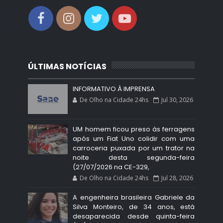
ÚLTIMAS NOTÍCIAS
INFORMATIVO À IMPRENSA
De Olho na Cidade 24hs
Jul 30, 2026
UM homem ficou preso às ferragens
após um Fiat Uno colidir com uma
carroceria puxada por um trator na
noite desta segunda-feira
(27/07/2026 na CE-329,
De Olho na Cidade 24hs
Jul 28, 2026
A engenheira brasileira Gabriele da
Silva Monteiro, de 34 anos, está
desaparecida desde quinta-feira