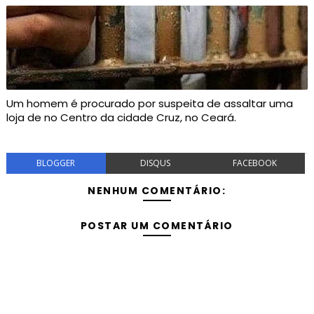
Um homem é procurado por suspeita de assaltar uma
loja de no Centro da cidade Cruz, no Ceará.
BLOGGER
DISQUS
FACEBOOK
NENHUM COMENTÁRIO:
POSTAR UM COMENTÁRIO