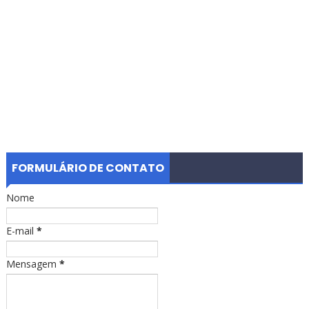
FORMULÁRIO DE CONTATO
Nome
E-mail
*
Mensagem
*