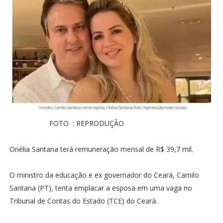
FOTO : REPRODUÇÃO
Onélia Santana terá remuneração mensal de R$ 39,7 mil.
O ministro da educação e ex governador do Ceará, Camilo
Santana (PT), tenta emplacar a esposa em uma vaga no
Tribunal de Contas do Estado (TCE) do Ceará.