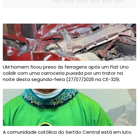
UM homem ficou preso às ferragens após um Fiat Uno
colidir com uma carroceria puxada por um trator na
noite desta segunda-feira (27/07/2026 na CE-329,
A comunidade católica do Sertão Central está em luto.