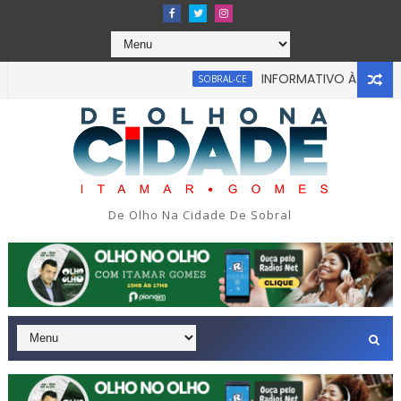
INFORMATIVO À IMPRENSA
SOBRAL-CE
De Olho Na Cidade De Sobral