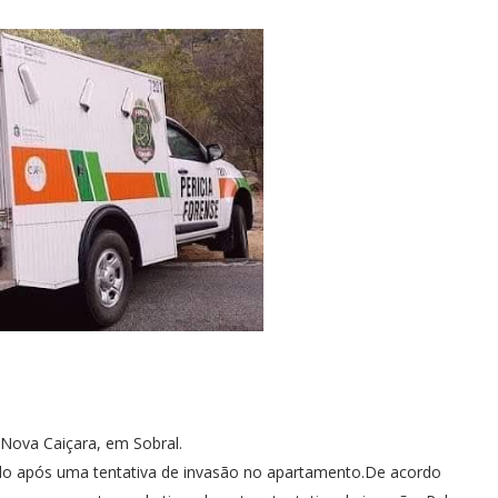
 Nova Caiçara, em Sobral.
do após uma tentativa de invasão no apartamento.De acordo