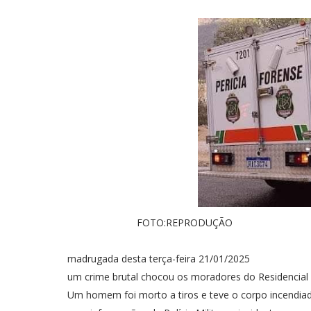
FOTO:REPRODUÇÃO
madrugada desta terça-feira 21/01/2025
um crime brutal chocou os moradores do Residencial
Um homem foi morto a tiros e teve o corpo incendia