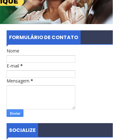
FORMULÁRIO DE CONTATO
Nome
E-mail
*
Mensagem
*
SOCIALIZE