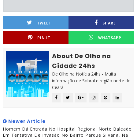
TWEET
SHARE
PIN IT
WHATSAPP
About De Olho na
Cidade 24hs
De Olho na Notícia 24hs - Muita
informação de Sobral e região norte do
Ceará
Newer Article
Homem Dá Entrada No Hospital Regional Norte Baleado
Em Tentativa De Invasão No Bairro Parque Silvana, Na