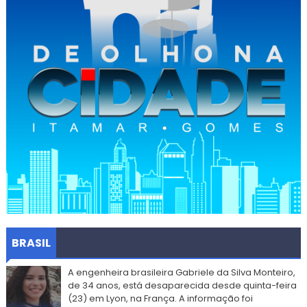
BRASIL
A engenheira brasileira Gabriele da Silva Monteiro,
de 34 anos, está desaparecida desde quinta-feira
(23) em Lyon, na França. A informação foi