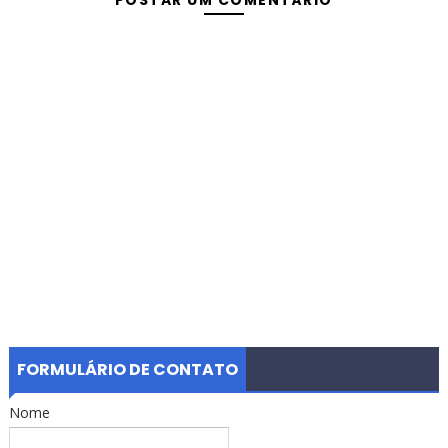
POSTAR UM COMENTÁRIO
FORMULÁRIO DE CONTATO
Nome