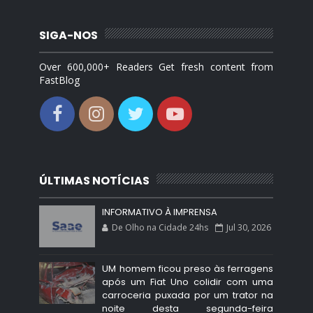
SIGA-NOS
Over 600,000+ Readers Get fresh content from
FastBlog
ÚLTIMAS NOTÍCIAS
INFORMATIVO À IMPRENSA
De Olho na Cidade 24hs
Jul 30, 2026
UM homem ficou preso às ferragens
após um Fiat Uno colidir com uma
carroceria puxada por um trator na
noite desta segunda-feira