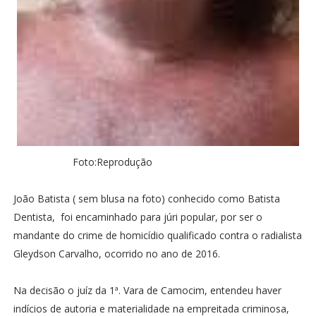
Foto:Reprodução
João Batista ( sem blusa na foto) conhecido como Batista
Dentista, foi encaminhado para júri popular, por ser o
mandante do crime de homicídio qualificado contra o radialista
Gleydson Carvalho, ocorrido no ano de 2016.
Na decisão o juíz da 1ª. Vara de Camocim, entendeu haver
indícios de autoria e materialidade na empreitada criminosa,