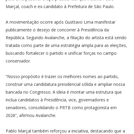
Marçal, coach e ex-candidato à Prefeitura de São Paulo.
A movimentação ocorre após Gusttavo Lima manifestar
publicamente o desejo de concorrer à Presidência da
República. Segundo Avalanche, a filiação do artista está sendo
tratada como parte de uma estratégia ampla para as eleições,
buscando fortalecer o partido e unificar forças no campo
conservador.
“Nosso propósito é trazer os melhores nomes ao partido,
construir uma candidatura presidencial sólida e ampliar nossa
bancada no Congresso. A ideia é montar uma estrutura que
inclua candidatos à Presidência, vice, governadores e
senadores, consolidando o PRTB como protagonista em
2026”, afirmou Avalanche.
Pablo Marçal também reforçou a iniciativa, destacando que a