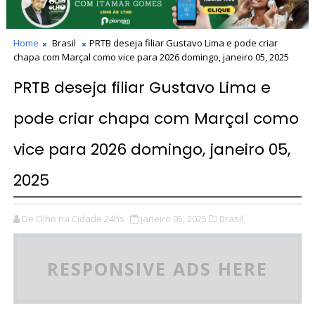
Home
Brasil
PRTB deseja filiar Gustavo Lima e pode criar
chapa com Marçal como vice para 2026 domingo, janeiro 05, 2025
PRTB deseja filiar Gustavo Lima e
pode criar chapa com Marçal como
vice para 2026 domingo, janeiro 05,
2025
De Olho na Cidade 24hs
janeiro 05, 2025
Brasil,
RESPONSIVE ADS HERE