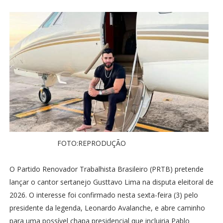
FOTO:REPRODUÇÃO
O Partido Renovador Trabalhista Brasileiro (PRTB) pretende
lançar o cantor sertanejo Gusttavo Lima na disputa eleitoral de
2026. O interesse foi confirmado nesta sexta-feira (3) pelo
presidente da legenda, Leonardo Avalanche, e abre caminho
para uma possível chapa presidencial que incluiria Pablo