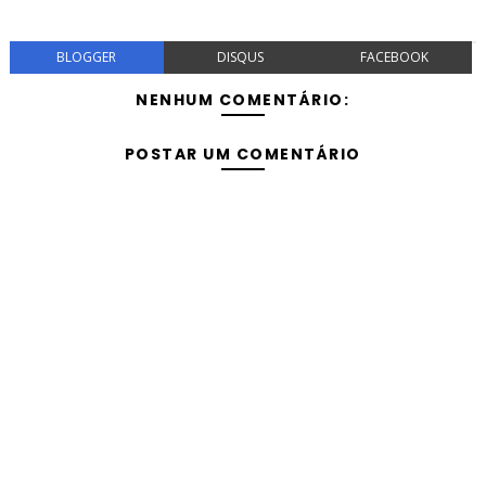
BLOGGER
DISQUS
FACEBOOK
NENHUM COMENTÁRIO:
POSTAR UM COMENTÁRIO