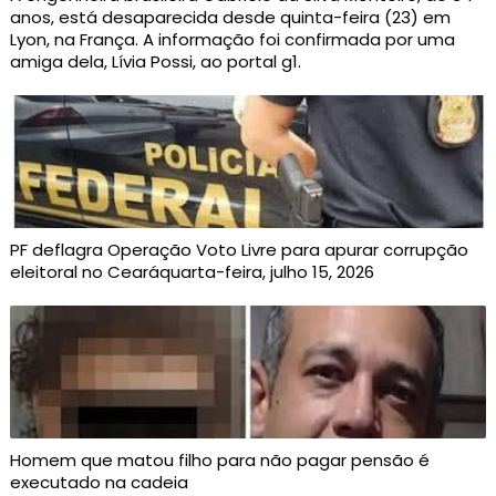
anos, está desaparecida desde quinta-feira (23) em
Lyon, na França. A informação foi confirmada por uma
amiga dela, Lívia Possi, ao portal g1.
PF deflagra Operação Voto Livre para apurar corrupção
eleitoral no Cearáquarta-feira, julho 15, 2026
Homem que matou filho para não pagar pensão é
executado na cadeia