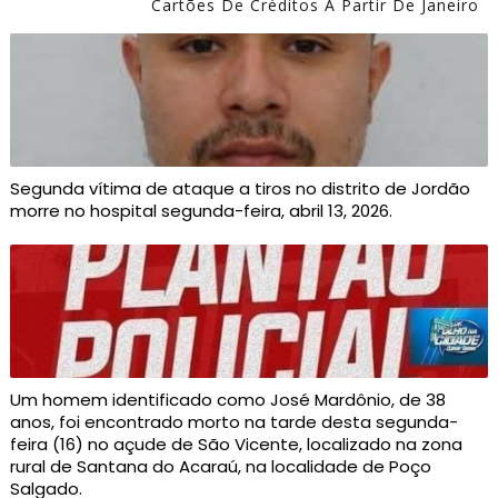
Cartões De Créditos A Partir De Janeiro
Segunda vítima de ataque a tiros no distrito de Jordão
morre no hospital segunda-feira, abril 13, 2026.
Um homem identificado como José Mardônio, de 38
anos, foi encontrado morto na tarde desta segunda-
feira (16) no açude de São Vicente, localizado na zona
rural de Santana do Acaraú, na localidade de Poço
Salgado.