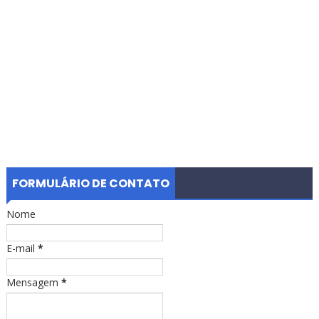
FORMULÁRIO DE CONTATO
Nome
E-mail
*
Mensagem
*