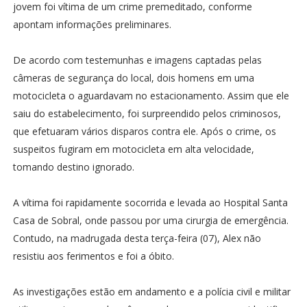
jovem foi vítima de um crime premeditado, conforme
apontam informações preliminares.
De acordo com testemunhas e imagens captadas pelas
câmeras de segurança do local, dois homens em uma
motocicleta o aguardavam no estacionamento. Assim que ele
saiu do estabelecimento, foi surpreendido pelos criminosos,
que efetuaram vários disparos contra ele. Após o crime, os
suspeitos fugiram em motocicleta em alta velocidade,
tomando destino ignorado.
A vítima foi rapidamente socorrida e levada ao Hospital Santa
Casa de Sobral, onde passou por uma cirurgia de emergência.
Contudo, na madrugada desta terça-feira (07), Alex não
resistiu aos ferimentos e foi a óbito.
As investigações estão em andamento e a polícia civil e militar