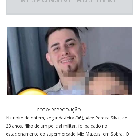
FOTO: REPRODUÇÃO
Na noite de ontem, segunda-feira (06), Alex Pereira Silva, de
23 anos, filho de um policial militar, foi baleado no
estacionamento do supermercado Mix Mateus, em Sobral. O