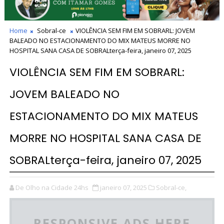
Home
Sobral-ce
VIOLÊNCIA SEM FIM EM SOBRARL: JOVEM
BALEADO NO ESTACIONAMENTO DO MIX MATEUS MORRE NO
HOSPITAL SANA CASA DE SOBRALterça-feira, janeiro 07, 2025
VIOLÊNCIA SEM FIM EM SOBRARL:
JOVEM BALEADO NO
ESTACIONAMENTO DO MIX MATEUS
MORRE NO HOSPITAL SANA CASA DE
SOBRALterça-feira, janeiro 07, 2025
De Olho na Cidade 24hs
janeiro 07, 2025
Sobral-ce,
RESPONSIVE ADS HERE