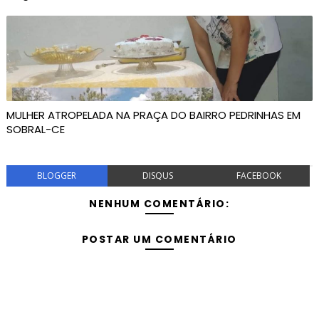
MULHER ATROPELADA NA PRAÇA DO BAIRRO PEDRINHAS EM
SOBRAL-CE
BLOGGER
DISQUS
FACEBOOK
NENHUM COMENTÁRIO:
POSTAR UM COMENTÁRIO