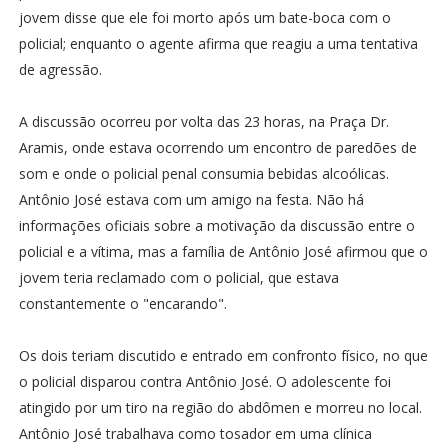
jovem disse que ele foi morto após um bate-boca com o
policial; enquanto o agente afirma que reagiu a uma tentativa
de agressão.
A discussão ocorreu por volta das 23 horas, na Praça Dr.
Aramis, onde estava ocorrendo um encontro de paredões de
som e onde o policial penal consumia bebidas alcoólicas.
Antônio José estava com um amigo na festa. Não há
informações oficiais sobre a motivação da discussão entre o
policial e a vítima, mas a família de Antônio José afirmou que o
jovem teria reclamado com o policial, que estava
constantemente o "encarando".
Os dois teriam discutido e entrado em confronto físico, no que
o policial disparou contra Antônio José. O adolescente foi
atingido por um tiro na região do abdômen e morreu no local.
Antônio José trabalhava como tosador em uma clínica