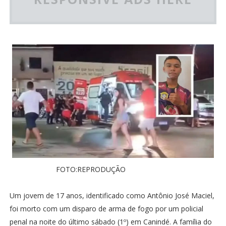
FOTO:REPRODUÇÃO
Um jovem de 17 anos, identificado como Antônio José Maciel,
foi morto com um disparo de arma de fogo por um policial
penal na noite do último sábado (1º) em Canindé. A família do