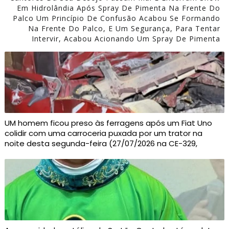
Em Hidrolândia Após Spray De Pimenta Na Frente Do
Palco Um Princípio De Confusão Acabou Se Formando
Na Frente Do Palco, E Um Segurança, Para Tentar
Intervir, Acabou Acionando Um Spray De Pimenta
UM homem ficou preso às ferragens após um Fiat Uno
colidir com uma carroceria puxada por um trator na
noite desta segunda-feira (27/07/2026 na CE-329,