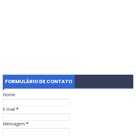
FORMULÁRIO DE CONTATO
Nome
E-mail
*
Mensagem
*