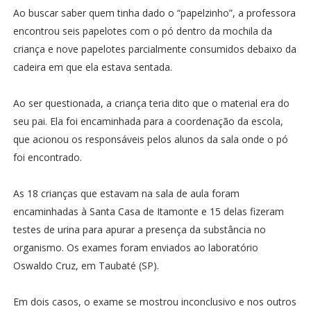
Ao buscar saber quem tinha dado o “papelzinho”, a professora
encontrou seis papelotes com o pó dentro da mochila da
criança e nove papelotes parcialmente consumidos debaixo da
cadeira em que ela estava sentada.
Ao ser questionada, a criança teria dito que o material era do
seu pai. Ela foi encaminhada para a coordenação da escola,
que acionou os responsáveis pelos alunos da sala onde o pó
foi encontrado.
As 18 crianças que estavam na sala de aula foram
encaminhadas à Santa Casa de Itamonte e 15 delas fizeram
testes de urina para apurar a presença da substância no
organismo. Os exames foram enviados ao laboratório
Oswaldo Cruz, em Taubaté (SP).
Em dois casos, o exame se mostrou inconclusivo e nos outros