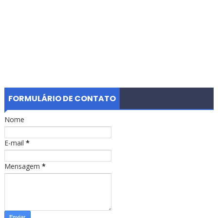
FORMULÁRIO DE CONTATO
Nome
E-mail
*
Mensagem
*