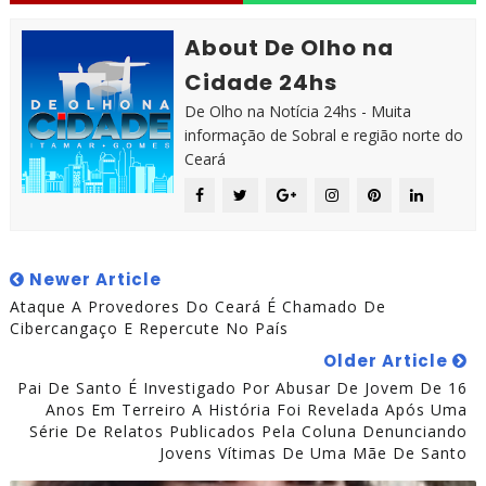
About De Olho na
Cidade 24hs
De Olho na Notícia 24hs - Muita
informação de Sobral e região norte do
Ceará
Newer Article
Ataque A Provedores Do Ceará É Chamado De
Cibercangaço E Repercute No País
Older Article
Pai De Santo É Investigado Por Abusar De Jovem De 16
Anos Em Terreiro A História Foi Revelada Após Uma
Série De Relatos Publicados Pela Coluna Denunciando
Jovens Vítimas De Uma Mãe De Santo