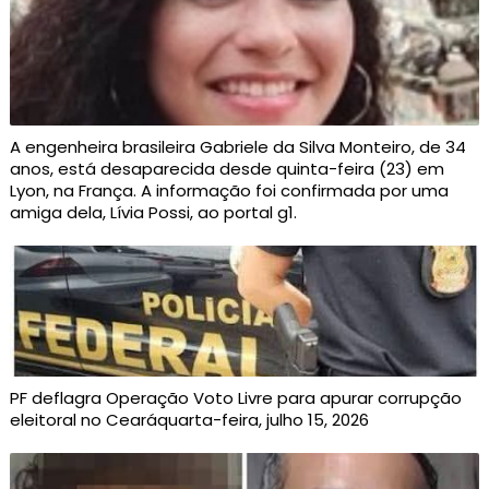
A engenheira brasileira Gabriele da Silva Monteiro, de 34
anos, está desaparecida desde quinta-feira (23) em
Lyon, na França. A informação foi confirmada por uma
amiga dela, Lívia Possi, ao portal g1.
PF deflagra Operação Voto Livre para apurar corrupção
eleitoral no Cearáquarta-feira, julho 15, 2026