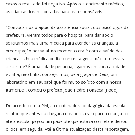
casos o resultado foi negativo. Após o atendimento médico,
as crianças foram liberadas para os responsáveis.
"Convocamos o apoio da assistência social, dos psicólogos da
prefeitura, vieram todos para o hospital para dar apoio,
solicitamos mais uma médica para atender as crianças, a
preocupação nossa ali no momento era é com a saúde das
crianças. Uma médica pediu o testee a gente não tem esses
testes, né? É uma cidade pequena, ligamos em toda a cidade
vizinha, não tinha, conseguimos, pela graça de Deus, um
laboratório em Taubaté que foi muito solícito com a nossa
Itamonte", contou o prefeito João Pedro Fonseca (Pode).
De acordo com a PM, a coordenadora pedagógica da escola
relatou que antes da chegada dos policiais, o pai da criança foi
até a escola, pegou um papelote que estava com ela e deixou
o local em seguida. Até a última atualização desta reportagem,