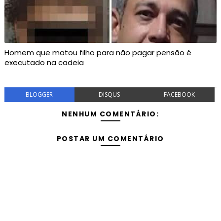
Homem que matou filho para não pagar pensão é
executado na cadeia
BLOGGER
DISQUS
FACEBOOK
NENHUM COMENTÁRIO:
POSTAR UM COMENTÁRIO