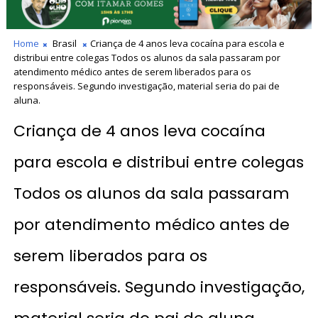
Home
Brasil
Criança de 4 anos leva cocaína para escola e
distribui entre colegas Todos os alunos da sala passaram por
atendimento médico antes de serem liberados para os
responsáveis. Segundo investigação, material seria do pai de
aluna.
Criança de 4 anos leva cocaína
para escola e distribui entre colegas
Todos os alunos da sala passaram
por atendimento médico antes de
serem liberados para os
responsáveis. Segundo investigação,