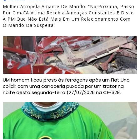
Mulher Atropela Amante De Marido: “Na Próxima, Passo
Por Cima”A Vítima Recebia Ameaças Constantes E Disse
À PM Que Não Está Mais Em Um Relacionamento Com
O Marido Da Suspeita
UM homem ficou preso às ferragens após um Fiat Uno
colidir com uma carroceria puxada por um trator na
noite desta segunda-feira (27/07/2026 na CE-329,