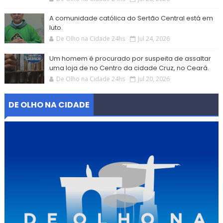
A comunidade católica do Sertão Central está em
luto.
De Olho na Cidade 24hs
Jul 24, 2026
Um homem é procurado por suspeita de assaltar
uma loja de no Centro da cidade Cruz, no Ceará.
De Olho na Cidade 24hs
Jul 20, 2026
DE OLHO NA CIDADE