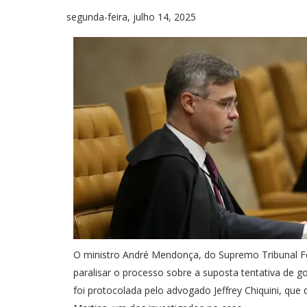
segunda-feira, julho 14, 2025
O ministro André Mendonça, do Supremo Tribunal Fe
paralisar o processo sobre a suposta tentativa de g
foi protocolada pelo advogado Jeffrey Chiquini, que 