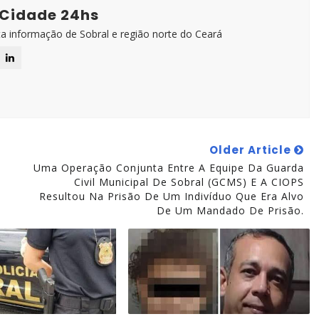
 Cidade 24hs
ta informação de Sobral e região norte do Ceará
Older Article
Uma Operação Conjunta Entre A Equipe Da Guarda
Civil Municipal De Sobral (GCMS) E A CIOPS
Resultou Na Prisão De Um Indivíduo Que Era Alvo
De Um Mandado De Prisão.