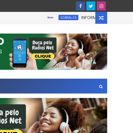
INFORMATIVO À IMPRENSA
SOBRAL-CE