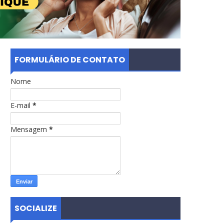
FORMULÁRIO DE CONTATO
Nome
E-mail
*
Mensagem
*
SOCIALIZE