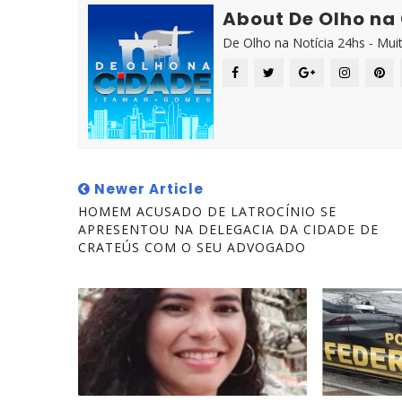
About De Olho na
De Olho na Notícia 24hs - Mui
Newer Article
HOMEM ACUSADO DE LATROCÍNIO SE
APRESENTOU NA DELEGACIA DA CIDADE DE
CRATEÚS COM O SEU ADVOGADO