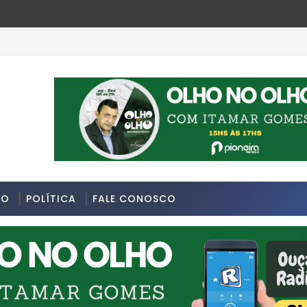
DO
POLÍTICA
FALE CONOSCO