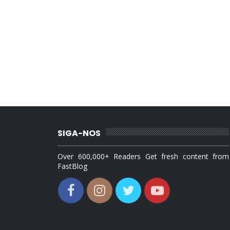
SIGA-NOS
Over 600,000+ Readers Get fresh content from
FastBlog