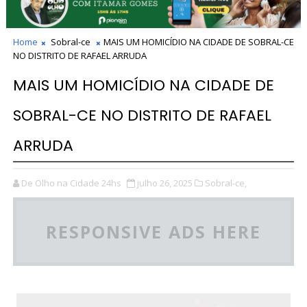
Home
Sobral-ce
MAIS UM HOMICÍDIO NA CIDADE DE SOBRAL-CE
NO DISTRITO DE RAFAEL ARRUDA
MAIS UM HOMICÍDIO NA CIDADE DE
SOBRAL-CE NO DISTRITO DE RAFAEL
ARRUDA
De Olho na Cidade 24hs
julho 26, 2025
Sobral-ce,
RESPONSIVE ADS HERE