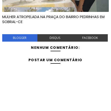
MULHER ATROPELADA NA PRAÇA DO BAIRRO PEDRINHAS EM
SOBRAL-CE
BLOGGER
DISQUS
FACEBOOK
NENHUM COMENTÁRIO:
POSTAR UM COMENTÁRIO