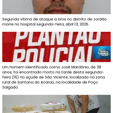
Segunda vítima de ataque a tiros no distrito de Jordão
morre no hospital segunda-feira, abril 13, 2026.
Um homem identificado como José Mardônio, de 38
anos, foi encontrado morto na tarde desta segunda-
feira (16) no açude de São Vicente, localizado na zona
rural de Santana do Acaraú, na localidade de Poço
Salgado.