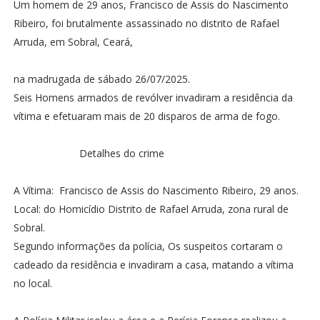
Um homem de 29 anos, Francisco de Assis do Nascimento
Ribeiro, foi brutalmente assassinado no distrito de Rafael
Arruda, em Sobral, Ceará,
na madrugada de sábado 26/07/2025.
Seis Homens armados de revólver invadiram a residência da
vítima e efetuaram mais de 20 disparos de arma de fogo.
Detalhes do crime
A Vítima: Francisco de Assis do Nascimento Ribeiro, 29 anos.
Local: do Homicídio Distrito de Rafael Arruda, zona rural de
Sobral.
Segundo informações da polícia, Os suspeitos cortaram o
cadeado da residência e invadiram a casa, matando a vítima
no local.