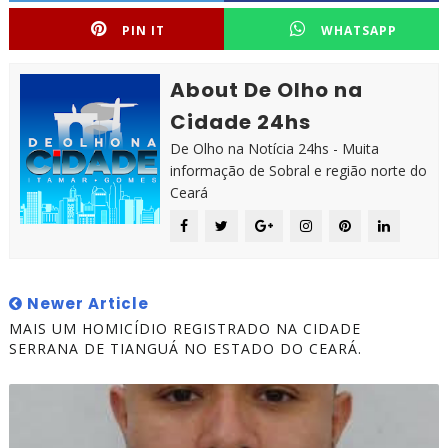
PIN IT
WHATSAPP
About De Olho na
Cidade 24hs
De Olho na Notícia 24hs - Muita
informação de Sobral e região norte do
Ceará
Newer Article
MAIS UM HOMICÍDIO REGISTRADO NA CIDADE
SERRANA DE TIANGUÁ NO ESTADO DO CEARÁ.