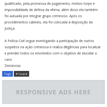
qualificado, pela promessa de pagamento, motivo torpe e
impossibilidade de defesa da vítima, além disso ela também
foi autuada por integrar grupo criminoso. Após os
procedimentos cabíveis, ela foi colocada à disposição da
Justiça.
A Polícia Civil segue investigando a participação de outros
suspeitos na ação criminosa e realiza diligências para localizar
e prender todos os envolvidos com o objetivo de elucidar o
caso.
Denúncias
Tags
# Ceará
RESPONSIVE ADS HERE