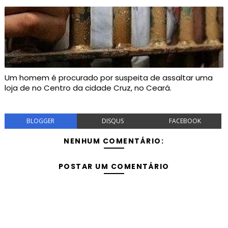
Um homem é procurado por suspeita de assaltar uma
loja de no Centro da cidade Cruz, no Ceará.
BLOGGER
DISQUS
FACEBOOK
NENHUM COMENTÁRIO:
POSTAR UM COMENTÁRIO