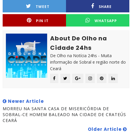
TWEET
SHARE
PIN IT
WHATSAPP
About De Olho na
Cidade 24hs
De Olho na Notícia 24hs - Muita
informação de Sobral e região norte do
Ceará
Newer Article
MORREU NA SANTA CASA DE MISERICÓRDIA DE
SOBRAL-CE HOMEM BALEADO NA CIDADE DE CRATEÚS
CEARÁ
Older Article