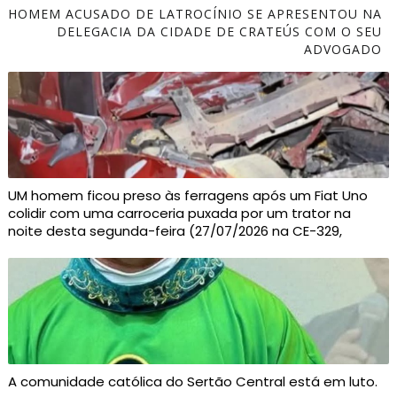
HOMEM ACUSADO DE LATROCÍNIO SE APRESENTOU NA
DELEGACIA DA CIDADE DE CRATEÚS COM O SEU
ADVOGADO
UM homem ficou preso às ferragens após um Fiat Uno
colidir com uma carroceria puxada por um trator na
noite desta segunda-feira (27/07/2026 na CE-329,
A comunidade católica do Sertão Central está em luto.