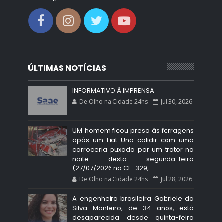
ÚLTIMAS NOTÍCIAS
INFORMATIVO À IMPRENSA
De Olho na Cidade 24hs
Jul 30, 2026
UM homem ficou preso às ferragens
após um Fiat Uno colidir com uma
carroceria puxada por um trator na
noite desta segunda-feira
(27/07/2026 na CE-329,
De Olho na Cidade 24hs
Jul 28, 2026
A engenheira brasileira Gabriele da
Silva Monteiro, de 34 anos, está
desaparecida desde quinta-feira