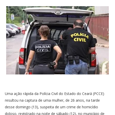
Uma ação rápida da Polícia Civil do Estado do Ceará (PCCE)
resultou na captura de uma mulher, de 26 anos, na tarde
desse domingo (13), suspeita de um crime de homicídio
doloso, registrado na noite de sábado (12), no município de