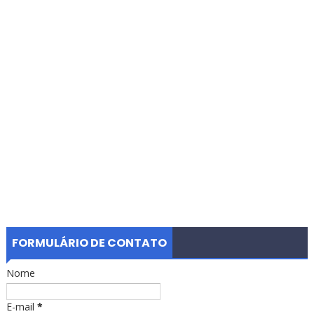
FORMULÁRIO DE CONTATO
Nome
E-mail
*