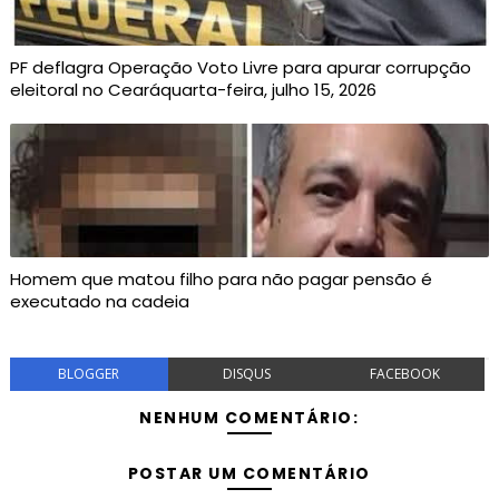
PF deflagra Operação Voto Livre para apurar corrupção
eleitoral no Cearáquarta-feira, julho 15, 2026
Homem que matou filho para não pagar pensão é
executado na cadeia
BLOGGER
DISQUS
FACEBOOK
NENHUM COMENTÁRIO:
POSTAR UM COMENTÁRIO