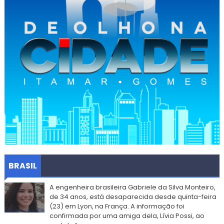
BRASIL
A engenheira brasileira Gabriele da Silva Monteiro,
de 34 anos, está desaparecida desde quinta-feira
(23) em Lyon, na França. A informação foi
confirmada por uma amiga dela, Lívia Possi, ao