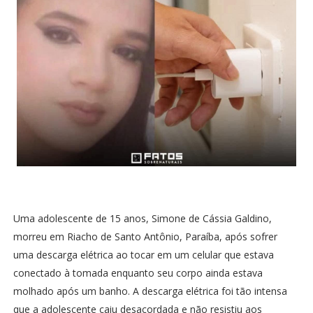
Uma adolescente de 15 anos, Simone de Cássia Galdino,
morreu em Riacho de Santo Antônio, Paraíba, após sofrer
uma descarga elétrica ao tocar em um celular que estava
conectado à tomada enquanto seu corpo ainda estava
molhado após um banho. A descarga elétrica foi tão intensa
que a adolescente caiu desacordada e não resistiu aos