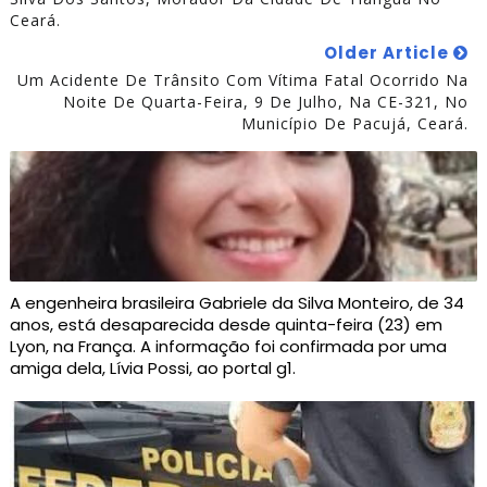
Ceará.
Older Article
Um Acidente De Trânsito Com Vítima Fatal Ocorrido Na
Noite De Quarta-Feira, 9 De Julho, Na CE-321, No
Município De Pacujá, Ceará.
A engenheira brasileira Gabriele da Silva Monteiro, de 34
anos, está desaparecida desde quinta-feira (23) em
Lyon, na França. A informação foi confirmada por uma
amiga dela, Lívia Possi, ao portal g1.