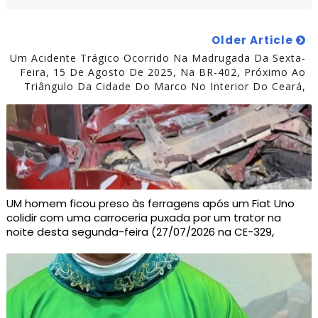
Older Article
Um Acidente Trágico Ocorrido Na Madrugada Da Sexta-
Feira, 15 De Agosto De 2025, Na BR-402, Próximo Ao
Triângulo Da Cidade Do Marco No Interior Do Ceará,
UM homem ficou preso às ferragens após um Fiat Uno
colidir com uma carroceria puxada por um trator na
noite desta segunda-feira (27/07/2026 na CE-329,