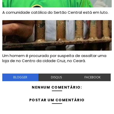
A comunidade católica do Sertão Central está em luto.
Um homem é procurado por suspeita de assaltar uma
loja de no Centro da cidade Cruz, no Ceará.
BLOGGER
DISQUS
FACEBOOK
NENHUM COMENTÁRIO:
POSTAR UM COMENTÁRIO