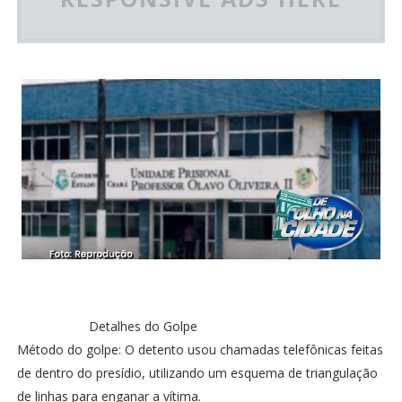
Detalhes do Golpe
Método do golpe: O detento usou chamadas telefônicas feitas
de dentro do presídio, utilizando um esquema de triangulação
de linhas para enganar a vítima.