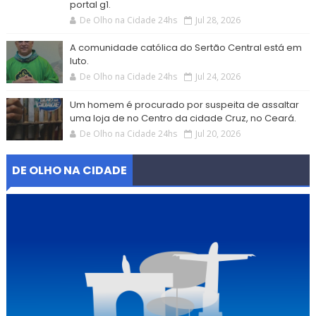
portal g1.
De Olho na Cidade 24hs
Jul 28, 2026
A comunidade católica do Sertão Central está em
luto.
De Olho na Cidade 24hs
Jul 24, 2026
Um homem é procurado por suspeita de assaltar
uma loja de no Centro da cidade Cruz, no Ceará.
De Olho na Cidade 24hs
Jul 20, 2026
DE OLHO NA CIDADE