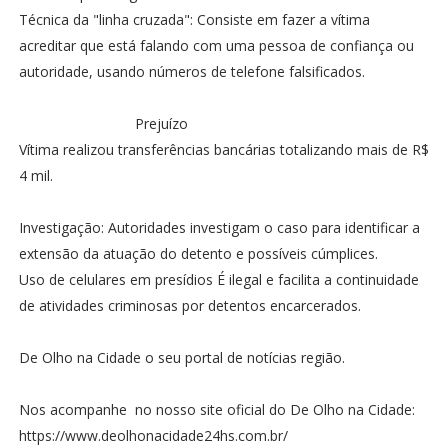
Técnica da "linha cruzada": Consiste em fazer a vítima
acreditar que está falando com uma pessoa de confiança ou
autoridade, usando números de telefone falsificados.
Prejuízo
Vítima realizou transferências bancárias totalizando mais de R$
4 mil.
Investigação: Autoridades investigam o caso para identificar a
extensão da atuação do detento e possíveis cúmplices.
Uso de celulares em presídios É ilegal e facilita a continuidade
de atividades criminosas por detentos encarcerados.
De Olho na Cidade o seu portal de notícias região.
Nos acompanhe no nosso site oficial do De Olho na Cidade:
https://www.deolhonacidade24hs.com.br/