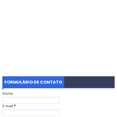
FORMULÁRIO DE CONTATO
Nome
E-mail
*