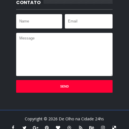
CONTATO
Copyright ©
2026
De Olho na Cidade 24hs