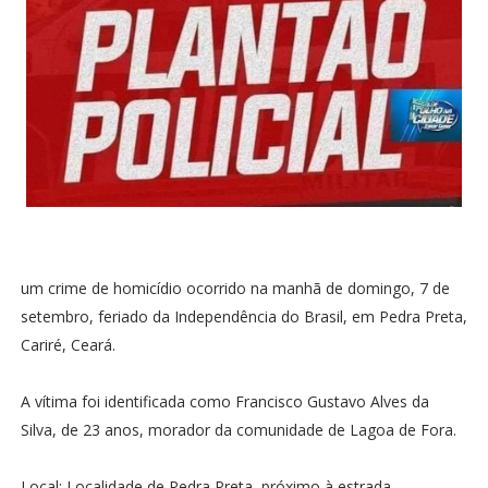
um crime de homicídio ocorrido na manhã de domingo, 7 de
setembro, feriado da Independência do Brasil, em Pedra Preta,
Cariré, Ceará.
A vítima foi identificada como Francisco Gustavo Alves da
Silva, de 23 anos, morador da comunidade de Lagoa de Fora.
Local: Localidade de Pedra Preta, próximo à estrada.