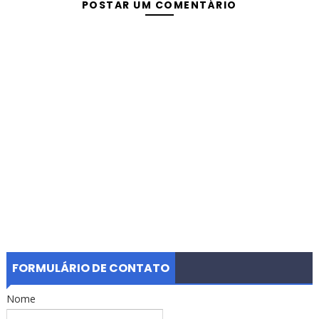
POSTAR UM COMENTÁRIO
FORMULÁRIO DE CONTATO
Nome