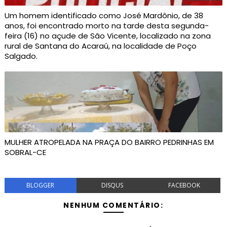
Um homem identificado como José Mardônio, de 38
anos, foi encontrado morto na tarde desta segunda-
feira (16) no açude de São Vicente, localizado na zona
rural de Santana do Acaraú, na localidade de Poço
Salgado.
MULHER ATROPELADA NA PRAÇA DO BAIRRO PEDRINHAS EM
SOBRAL-CE
BLOGGER
DISQUS
FACEBOOK
NENHUM COMENTÁRIO: