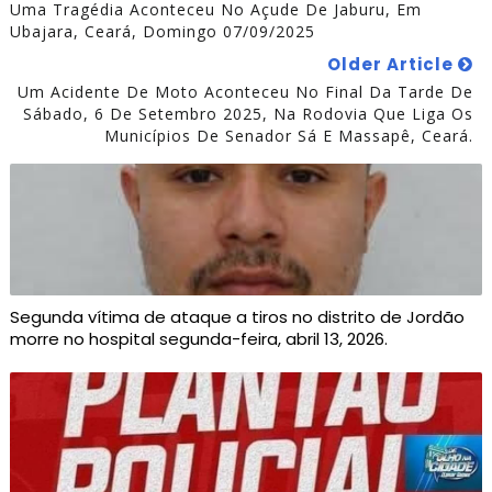
Uma Tragédia Aconteceu No Açude De Jaburu, Em
Ubajara, Ceará, Domingo 07/09/2025
Older Article
Um Acidente De Moto Aconteceu No Final Da Tarde De
Sábado, 6 De Setembro 2025, Na Rodovia Que Liga Os
Municípios De Senador Sá E Massapê, Ceará.
Segunda vítima de ataque a tiros no distrito de Jordão
morre no hospital segunda-feira, abril 13, 2026.