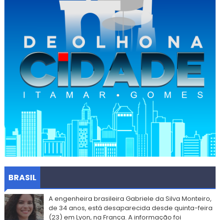
BRASIL
A engenheira brasileira Gabriele da Silva Monteiro,
de 34 anos, está desaparecida desde quinta-feira
(23) em Lyon, na França. A informação foi