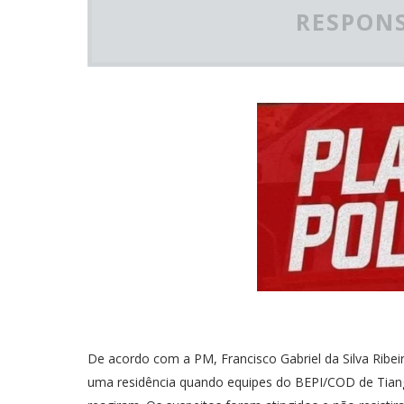
RESPONS
De acordo com a PM, Francisco Gabriel da Silva Ribei
uma residência quando equipes do BEPI/COD de Tiangu