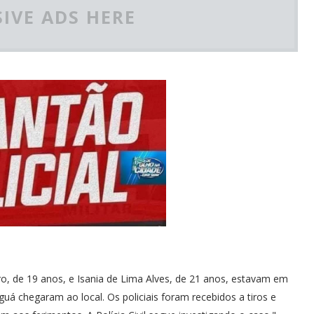
IVE ADS HERE
ro, de 19 anos, e Isania de Lima Alves, de 21 anos, estavam em
á chegaram ao local. Os policiais foram recebidos a tiros e