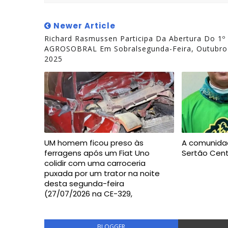
Newer Article
Richard Rasmussen Participa Da Abertura Do 1º
AGROSOBRAL Em Sobralsegunda-Feira, Outubro
2025
UM homem ficou preso às
A comunida
ferragens após um Fiat Uno
Sertão Cent
colidir com uma carroceria
puxada por um trator na noite
desta segunda-feira
(27/07/2026 na CE-329,
BLOGGER