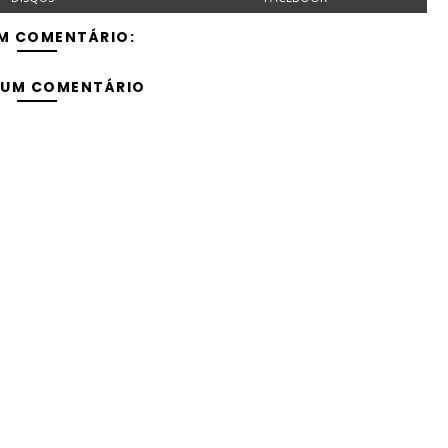
M COMENTÁRIO:
 UM COMENTÁRIO