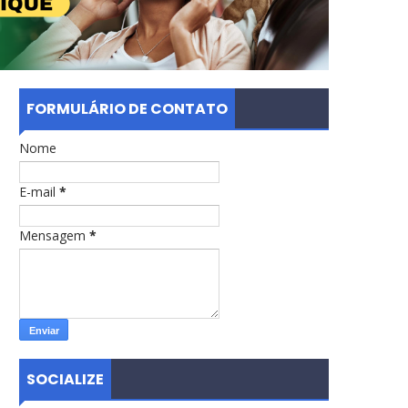
FORMULÁRIO DE CONTATO
Nome
E-mail
*
Mensagem
*
SOCIALIZE