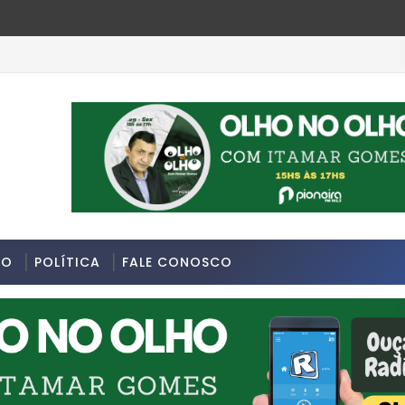
DO
POLÍTICA
FALE CONOSCO