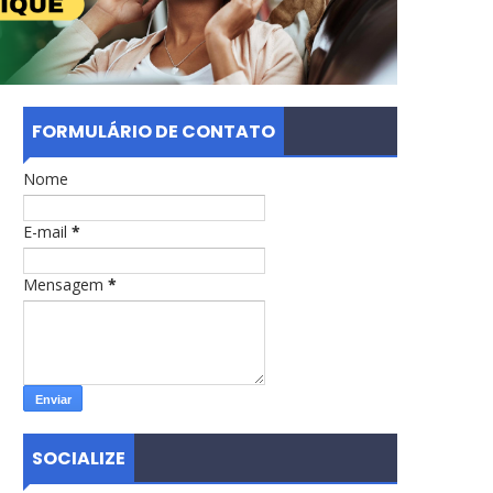
FORMULÁRIO DE CONTATO
Nome
E-mail
*
Mensagem
*
SOCIALIZE