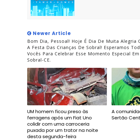
Newer Article
Bom Dia, Pessoal! Hoje É Dia De Muita Alegria
A Festa Das Crianças De Sobral! Esperamos To
Vocês Para Celebrar Esse Momento Especial Em
Sobral-CE.
UM homem ficou preso às
A comunida
ferragens após um Fiat Uno
Sertão Cent
colidir com uma carroceria
puxada por um trator na noite
desta segunda-feira