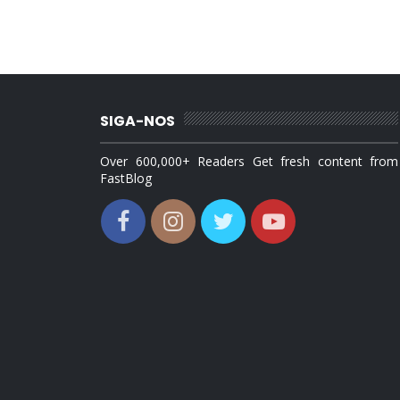
SIGA-NOS
Over 600,000+ Readers Get fresh content from
FastBlog