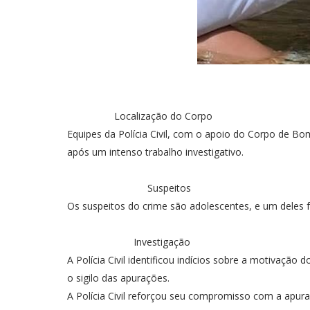
Localização do Corpo
Equipes da Polícia Civil, com o apoio do Corpo de Bo
após um intenso trabalho investigativo.
Suspeitos
Os suspeitos do crime são adolescentes, e um deles
Investigação
A Polícia Civil identificou indícios sobre a motivação
o sigilo das apurações.
A Polícia Civil reforçou seu compromisso com a apur