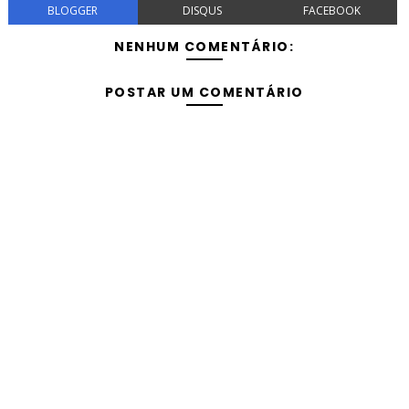
BLOGGER
DISQUS
FACEBOOK
NENHUM COMENTÁRIO:
POSTAR UM COMENTÁRIO