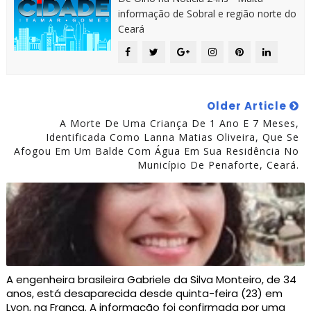
informação de Sobral e região norte do
Ceará
Older Article
A Morte De Uma Criança De 1 Ano E 7 Meses,
Identificada Como Lanna Matias Oliveira, Que Se
Afogou Em Um Balde Com Água Em Sua Residência No
Município De Penaforte, Ceará.
A engenheira brasileira Gabriele da Silva Monteiro, de 34
anos, está desaparecida desde quinta-feira (23) em
Lyon, na França. A informação foi confirmada por uma