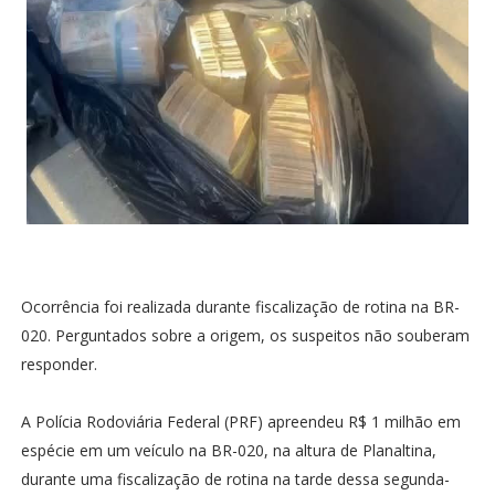
Ocorrência foi realizada durante fiscalização de rotina na BR-
020. Perguntados sobre a origem, os suspeitos não souberam
responder.
A Polícia Rodoviária Federal (PRF) apreendeu R$ 1 milhão em
espécie em um veículo na BR-020, na altura de Planaltina,
durante uma fiscalização de rotina na tarde dessa segunda-