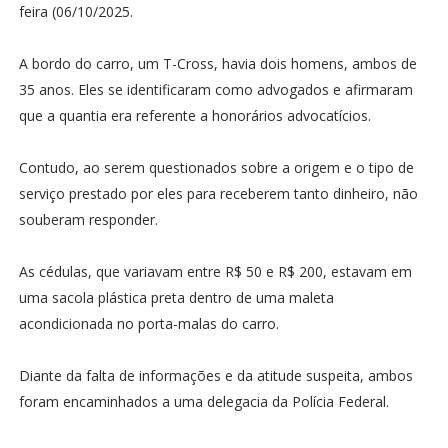
feira (06/10/2025.
A bordo do carro, um T-Cross, havia dois homens, ambos de
35 anos. Eles se identificaram como advogados e afirmaram
que a quantia era referente a honorários advocatícios.
Contudo, ao serem questionados sobre a origem e o tipo de
serviço prestado por eles para receberem tanto dinheiro, não
souberam responder.
As cédulas, que variavam entre R$ 50 e R$ 200, estavam em
uma sacola plástica preta dentro de uma maleta
acondicionada no porta-malas do carro.
Diante da falta de informações e da atitude suspeita, ambos
foram encaminhados a uma delegacia da Polícia Federal.