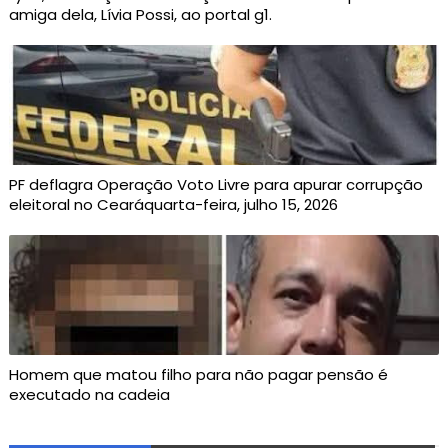
amiga dela, Lívia Possi, ao portal g1.
PF deflagra Operação Voto Livre para apurar corrupção
eleitoral no Cearáquarta-feira, julho 15, 2026
Homem que matou filho para não pagar pensão é
executado na cadeia