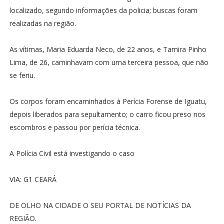
localizado, segundo informações da policia; buscas foram
realizadas na região.
As vítimas, Maria Eduarda Neco, de 22 anos, e Tamira Pinho
Lima, de 26, caminhavam com uma terceira pessoa, que não
se feriu.
Os corpos foram encaminhados à Perícia Forense de Iguatu,
depois liberados para sepultamento; o carro ficou preso nos
escombros e passou por perícia técnica.
A Polícia Civil está investigando o caso
VIA: G1 CEARÁ
DE OLHO NA CIDADE O SEU PORTAL DE NOTÍCIAS DA
REGIÃO.