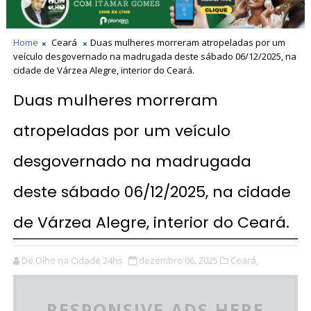
Home
Ceará
Duas mulheres morreram atropeladas por um
veículo desgovernado na madrugada deste sábado 06/12/2025, na
cidade de Várzea Alegre, interior do Ceará.
Duas mulheres morreram
atropeladas por um veículo
desgovernado na madrugada
deste sábado 06/12/2025, na cidade
de Várzea Alegre, interior do Ceará.
De Olho na Cidade 24hs
dezembro 06, 2025
Ceará,
RESPONSIVE ADS HERE