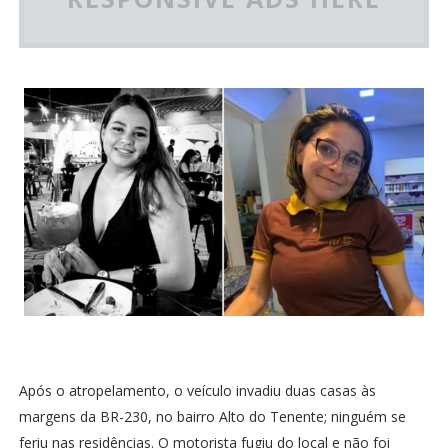
Após o atropelamento, o veículo invadiu duas casas às
margens da BR-230, no bairro Alto do Tenente; ninguém se
feriu nas residências. O motorista fugiu do local e não foi