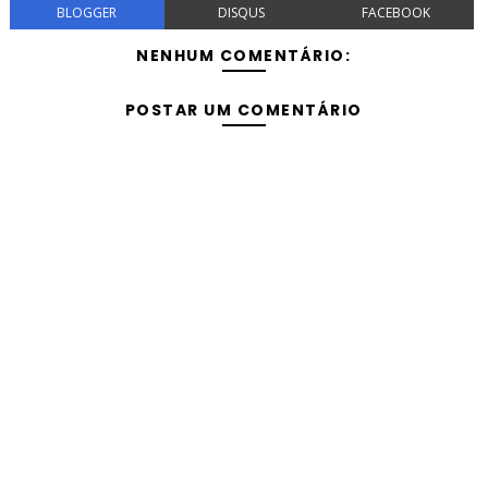
BLOGGER
DISQUS
FACEBOOK
NENHUM COMENTÁRIO:
POSTAR UM COMENTÁRIO