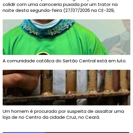
colidir com uma carroceria puxada por um trator na
noite desta segunda-feira (27/07/2026 na CE-329,
A comunidade católica do Sertão Central está em luto.
Um homem é procurado por suspeita de assaltar uma
loja de no Centro da cidade Cruz, no Ceará.