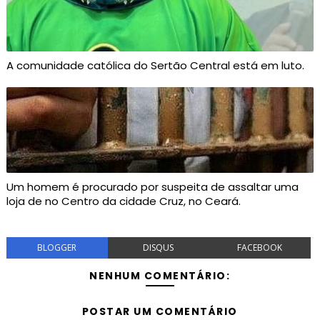
A comunidade católica do Sertão Central está em luto.
Um homem é procurado por suspeita de assaltar uma
loja de no Centro da cidade Cruz, no Ceará.
BLOGGER
DISQUS
FACEBOOK
NENHUM COMENTÁRIO:
POSTAR UM COMENTÁRIO