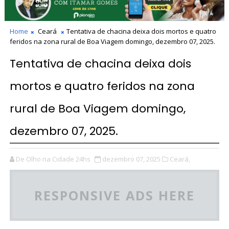
Home
Ceará
Tentativa de chacina deixa dois mortos e quatro
feridos na zona rural de Boa Viagem domingo, dezembro 07, 2025.
Tentativa de chacina deixa dois
mortos e quatro feridos na zona
rural de Boa Viagem domingo,
dezembro 07, 2025.
De Olho na Cidade 24hs
dezembro 07, 2025
Ceará,
RESPONSIVE ADS HERE