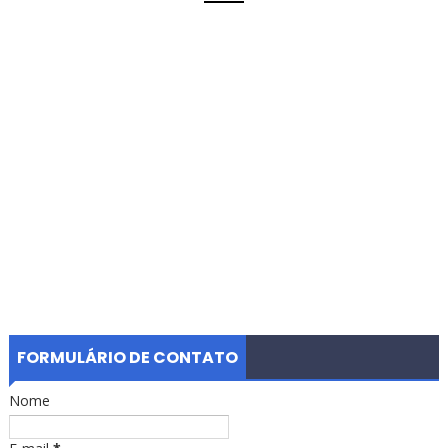
FORMULÁRIO DE CONTATO
Nome