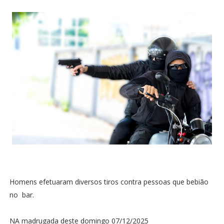
Homens efetuaram diversos tiros contra pessoas que bebião
no bar.
NA madrugada deste domingo 07/12/2025