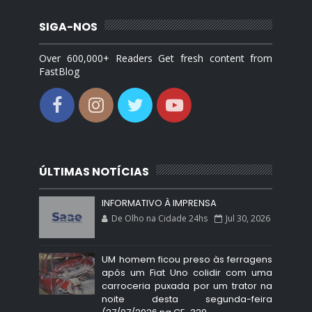
SIGA-NOS
Over 600,000+ Readers Get fresh content from
FastBlog
ÚLTIMAS NOTÍCIAS
INFORMATIVO À IMPRENSA
De Olho na Cidade 24hs
Jul 30, 2026
UM homem ficou preso às ferragens
após um Fiat Uno colidir com uma
carroceria puxada por um trator na
noite desta segunda-feira