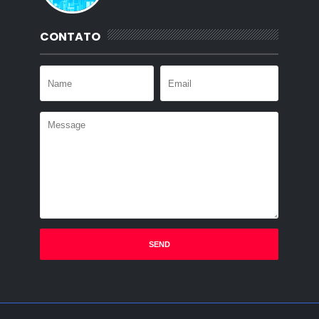
CONTATO