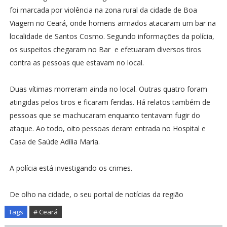
foi marcada por violência na zona rural da cidade de Boa
Viagem no Ceará, onde homens armados atacaram um bar na
localidade de Santos Cosmo. Segundo informações da polícia,
os suspeitos chegaram no Bar e efetuaram diversos tiros
contra as pessoas que estavam no local.
Duas vítimas morreram ainda no local. Outras quatro foram
atingidas pelos tiros e ficaram feridas. Há relatos também de
pessoas que se machucaram enquanto tentavam fugir do
ataque. Ao todo, oito pessoas deram entrada no Hospital e
Casa de Saúde Adília Maria.
A polícia está investigando os crimes.
De olho na cidade, o seu portal de notícias da região
Tags
# Ceará