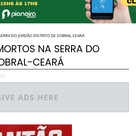
ERRA DO JORDÃO DISTRITO DE SOBRAL-CEARÁ
MORTOS NA SERRA DO
SOBRAL-CEARÁ
CE,
IVE ADS HERE