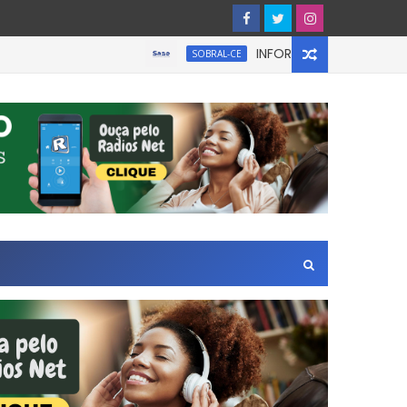
INFORMATIVO À IMPRENSA
SOBRAL-CE