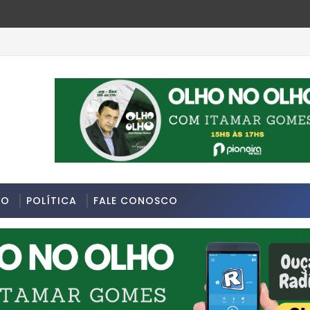
DO
POLÍTICA
FALE CONOSCO