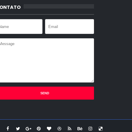
ONTATO