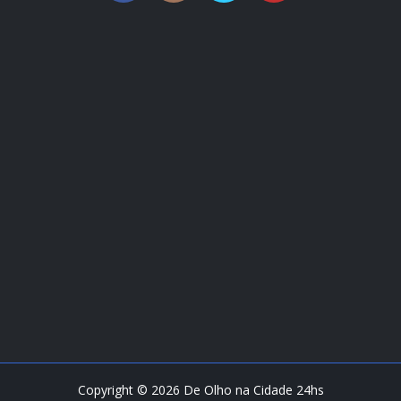
Copyright ©
2026
De Olho na Cidade 24hs