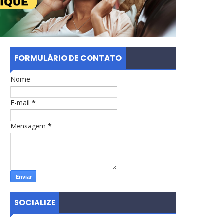
FORMULÁRIO DE CONTATO
Nome
E-mail
*
Mensagem
*
SOCIALIZE