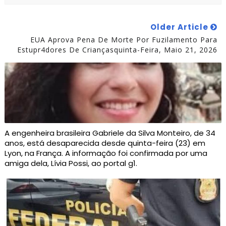
Older Article
EUA Aprova Pena De Morte Por Fuzilamento Para
Estupr4dores De Criançasquinta-Feira, Maio 21, 2026
A engenheira brasileira Gabriele da Silva Monteiro, de 34
anos, está desaparecida desde quinta-feira (23) em
Lyon, na França. A informação foi confirmada por uma
amiga dela, Lívia Possi, ao portal g1.