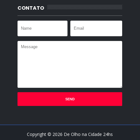
CONTATO
Copyright ©
2026
De Olho na Cidade 24hs