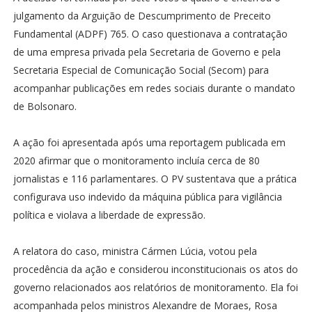
julgamento da Arguição de Descumprimento de Preceito
Fundamental (ADPF) 765. O caso questionava a contratação
de uma empresa privada pela Secretaria de Governo e pela
Secretaria Especial de Comunicação Social (Secom) para
acompanhar publicações em redes sociais durante o mandato
de Bolsonaro.
A ação foi apresentada após uma reportagem publicada em
2020 afirmar que o monitoramento incluía cerca de 80
jornalistas e 116 parlamentares. O PV sustentava que a prática
configurava uso indevido da máquina pública para vigilância
política e violava a liberdade de expressão.
A relatora do caso, ministra Cármen Lúcia, votou pela
procedência da ação e considerou inconstitucionais os atos do
governo relacionados aos relatórios de monitoramento. Ela foi
acompanhada pelos ministros Alexandre de Moraes, Rosa