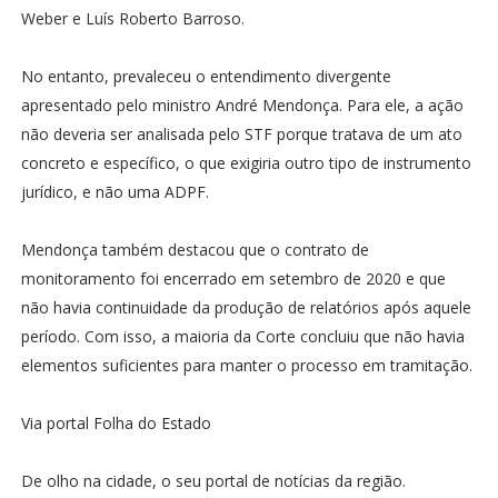
Weber e Luís Roberto Barroso.
No entanto, prevaleceu o entendimento divergente
apresentado pelo ministro André Mendonça. Para ele, a ação
não deveria ser analisada pelo STF porque tratava de um ato
concreto e específico, o que exigiria outro tipo de instrumento
jurídico, e não uma ADPF.
Mendonça também destacou que o contrato de
monitoramento foi encerrado em setembro de 2020 e que
não havia continuidade da produção de relatórios após aquele
período. Com isso, a maioria da Corte concluiu que não havia
elementos suficientes para manter o processo em tramitação.
Via portal Folha do Estado
De olho na cidade, o seu portal de notícias da região.