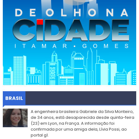
BRASIL
A engenheira brasileira Gabriele da Silva Monteiro,
de 34 anos, está desaparecida desde quinta-feira
(23) em Lyon, na França. A informação foi
confirmada por uma amiga dela, Lívia Possi, ao
portal g1.