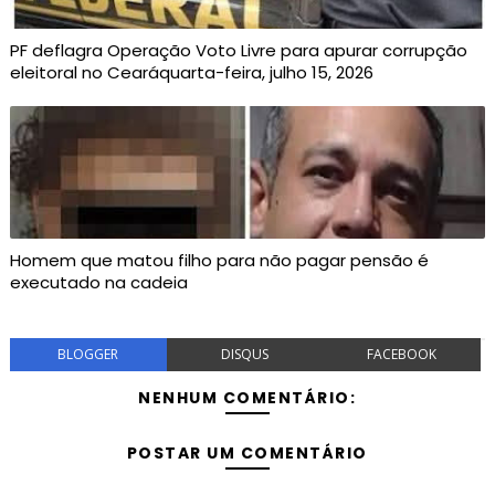
PF deflagra Operação Voto Livre para apurar corrupção
eleitoral no Cearáquarta-feira, julho 15, 2026
Homem que matou filho para não pagar pensão é
executado na cadeia
BLOGGER
DISQUS
FACEBOOK
NENHUM COMENTÁRIO:
POSTAR UM COMENTÁRIO