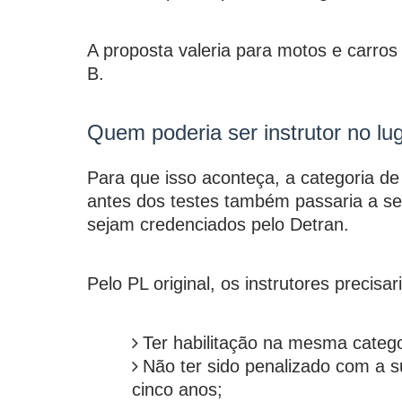
A proposta valeria para motos e carros
B.
Quem poderia ser instrutor no lu
Para que isso aconteça, a categoria de
antes dos testes também passaria a ser
sejam credenciados pelo Detran.
Pelo PL original, os instrutores precisar
Ter habilitação na mesma catego
Não ter sido penalizado com a 
cinco anos;