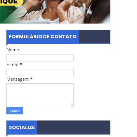
FORMULÁRIO DE CONTATO
Nome
E-mail
*
Mensagem
*
SOCIALIZE