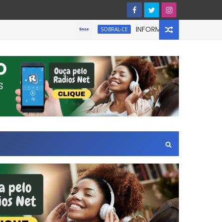
INFORMATIVO À IMPRENSA
SOBRAL-CE