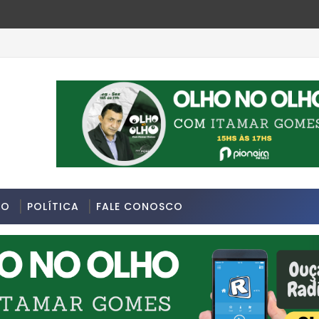
DO
POLÍTICA
FALE CONOSCO