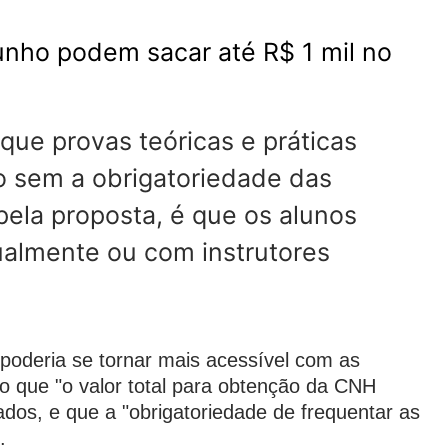
unho podem sacar até R$ 1 mil no
 que provas teóricas e práticas
 sem a obrigatoriedade das
pela proposta, é que os alunos
ualmente ou com instrutores
oderia se tornar mais acessível com as
o que "o valor total para obtenção da CNH
dos, e que a "obrigatoriedade de frequentar as
.