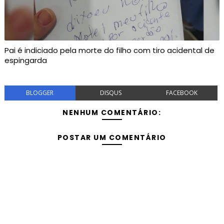
Pai é indiciado pela morte do filho com tiro acidental de
espingarda
BLOGGER
DISQUS
FACEBOOK
NENHUM COMENTÁRIO:
POSTAR UM COMENTÁRIO