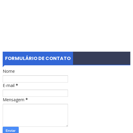
FORMULÁRIO DE CONTATO
Nome
E-mail
*
Mensagem
*