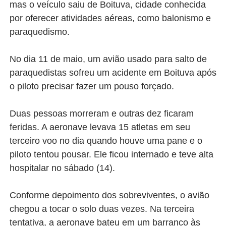
mas o veículo saiu de Boituva, cidade conhecida
por oferecer atividades aéreas, como balonismo e
paraquedismo.
No dia 11 de maio, um avião usado para salto de
paraquedistas sofreu um acidente em Boituva após
o piloto precisar fazer um pouso forçado.
Duas pessoas morreram e outras dez ficaram
feridas. A aeronave levava 15 atletas em seu
terceiro voo no dia quando houve uma pane e o
piloto tentou pousar. Ele ficou internado e teve alta
hospitalar no sábado (14).
Conforme depoimento dos sobreviventes, o avião
chegou a tocar o solo duas vezes. Na terceira
tentativa, a aeronave bateu em um barranco às