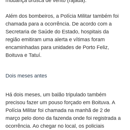
mudança brusca de vento (rajada).
Além dos bombeiros, a Polícia Militar também foi
chamada para a ocorrência. De acordo com a
Secretaria de Saúde do Estado, hospitais da
região emitiram uma alerta e vítimas foram
encaminhadas para unidades de Porto Feliz,
Boituva e Tatuí.
Dois meses antes
Há dois meses, um balão tripulado também
precisou fazer um pouso forçado em Boituva. A
Polícia Militar foi chamada na manhã de 2 de
março pelo dono da fazenda onde foi registrada a
ocorrência. Ao chegar no local, os policiais