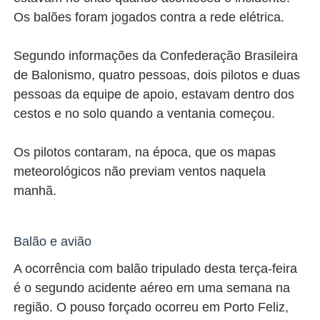
Os balões foram jogados contra a rede elétrica.
Segundo informações da Confederação Brasileira
de Balonismo, quatro pessoas, dois pilotos e duas
pessoas da equipe de apoio, estavam dentro dos
cestos e no solo quando a ventania começou.
Os pilotos contaram, na época, que os mapas
meteorológicos não previam ventos naquela
manhã.
Balão e avião
A ocorrência com balão tripulado desta terça-feira
é o segundo acidente aéreo em uma semana na
região. O pouso forçado ocorreu em Porto Feliz,