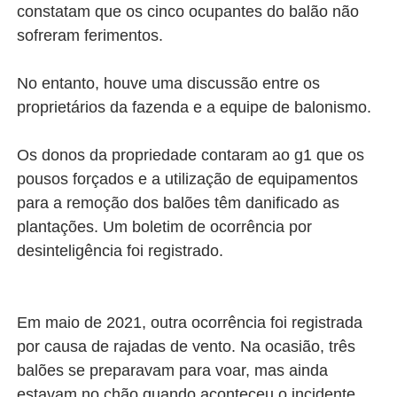
constatam que os cinco ocupantes do balão não
sofreram ferimentos.
No entanto, houve uma discussão entre os
proprietários da fazenda e a equipe de balonismo.
Os donos da propriedade contaram ao g1 que os
pousos forçados e a utilização de equipamentos
para a remoção dos balões têm danificado as
plantações. Um boletim de ocorrência por
desinteligência foi registrado.
Em maio de 2021, outra ocorrência foi registrada
por causa de rajadas de vento. Na ocasião, três
balões se preparavam para voar, mas ainda
estavam no chão quando aconteceu o incidente.