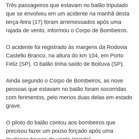
Três passageiros que estavam no balão tripulado
que se envolveu em um acidente na manhã desta
terça-feira (17) foram arremessados após uma
rajada de vento, informou o Corpo de Bombeiros.
O acidente foi registrado às margens da Rodovia
Castello Branco, na altura do km 104, em Porto
Feliz (SP). O balão tinha saído de Boituva (SP).
Ainda segundo o Corpo de Bombeiros, as nove
pessoas que estavam no balão foram socorridas
com ferimentos, pelo menos duas delas em estado
grave.
O piloto do balão contou aos bombeiros que
precisou fazer um pouso forçado após uma