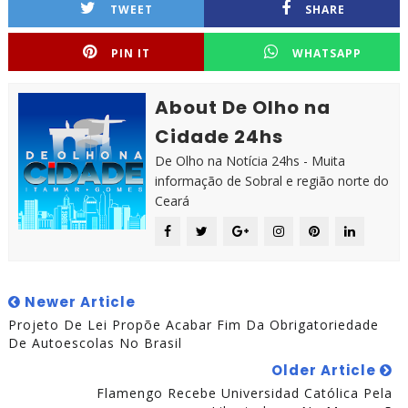
TWEET
SHARE
PIN IT
WHATSAPP
About De Olho na
Cidade 24hs
De Olho na Notícia 24hs - Muita
informação de Sobral e região norte do
Ceará
Newer Article
Projeto De Lei Propõe Acabar Fim Da Obrigatoriedade
De Autoescolas No Brasil
Older Article
Flamengo Recebe Universidad Católica Pela