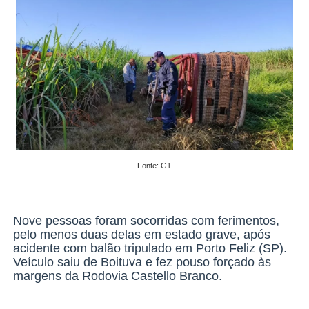
Fonte: G1
Nove pessoas foram socorridas com ferimentos,
pelo menos duas delas em estado grave, após
acidente com balão tripulado em Porto Feliz (SP).
Veículo saiu de Boituva e fez pouso forçado às
margens da Rodovia Castello Branco.