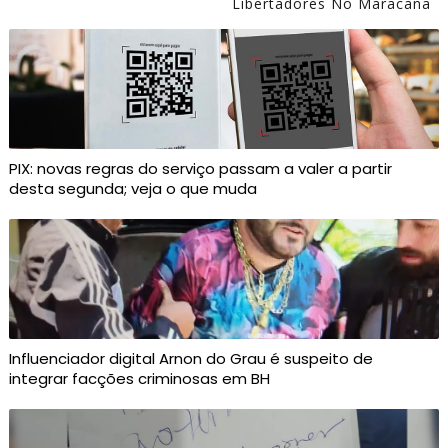
Libertadores No Maracanã
PIX: novas regras do serviço passam a valer a partir
desta segunda; veja o que muda
Influenciador digital Arnon do Grau é suspeito de
integrar facções criminosas em BH