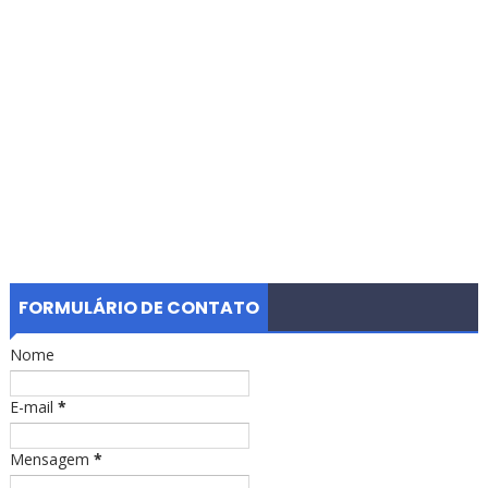
FORMULÁRIO DE CONTATO
Nome
E-mail
*
Mensagem
*