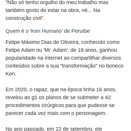
"Não só tenho orgulho do meu trabalho mas
também gosto de estar na obra, né... Na
construção civil".
Quem é o 'Ken Humano' de Peruíbe
Felipe Máximo Dias de Oliveira, conhecido como
Felipe Adam ou 'Mr. Adam', de 18 anos, ganhou
popularidade na internet ao compartilhar diversos
conteúdos sobre a sua "transformação" no boneco
Ken.
Em 2020, o rapaz, que na época tinha 16 anos,
revelou ao g1 os planos de se submeter a 42
procedimentos cirúrgicos para que pudesse se
parecer cada vez mais com o personagem.
No ano passado, em 22 de setembro, ele