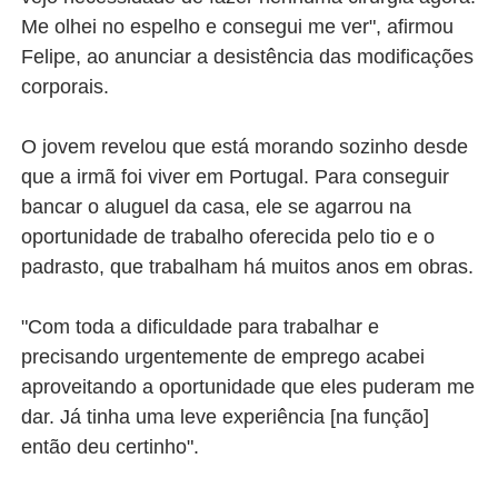
Me olhei no espelho e consegui me ver", afirmou
Felipe, ao anunciar a desistência das modificações
corporais.
O jovem revelou que está morando sozinho desde
que a irmã foi viver em Portugal. Para conseguir
bancar o aluguel da casa, ele se agarrou na
oportunidade de trabalho oferecida pelo tio e o
padrasto, que trabalham há muitos anos em obras.
"Com toda a dificuldade para trabalhar e
precisando urgentemente de emprego acabei
aproveitando a oportunidade que eles puderam me
dar. Já tinha uma leve experiência [na função]
então deu certinho".