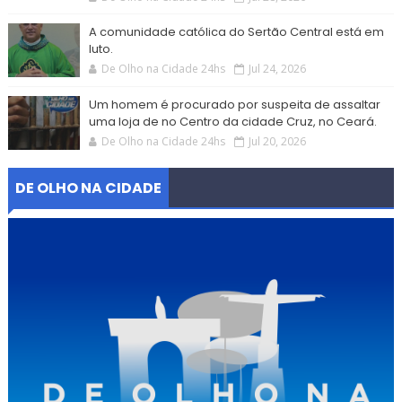
A comunidade católica do Sertão Central está em
luto.
De Olho na Cidade 24hs
Jul 24, 2026
Um homem é procurado por suspeita de assaltar
uma loja de no Centro da cidade Cruz, no Ceará.
De Olho na Cidade 24hs
Jul 20, 2026
DE OLHO NA CIDADE