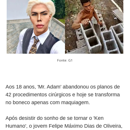
Fonte: G1
Aos 18 anos, 'Mr. Adam' abandonou os planos de
42 procedimentos cirúrgicos e hoje se transforma
no boneco apenas com maquiagem.
Após desistir do sonho de se tornar o 'Ken
Humano', o jovem Felipe Máximo Dias de Oliveira,