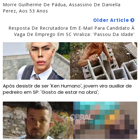
Morre Guilherme De Pádua, Assassino De Daniella
Perez, Aos 53 Anos
Older Article
Resposta De Recrutadora Em E-Mail Para Candidato À
Vaga De Emprego Em SC Viraliza: 'Passou Da Idade'
Após desistir de ser 'Ken Humano', jovem vira auxiliar de
pedreiro em SP: 'Gosto de estar na obra';