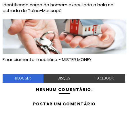
Identificado corpo do homem executado a bala na
estrada de Tuína-Massapê
Financiamento Imobiliário - MISTER MONEY
BLOGGER
DISQUS
FACEBOOK
NENHUM COMENTÁRIO:
POSTAR UM COMENTÁRIO