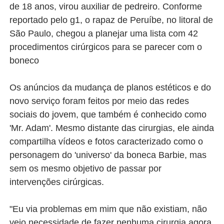
de 18 anos, virou auxiliar de pedreiro. Conforme
reportado pelo g1, o rapaz de Peruíbe, no litoral de
São Paulo, chegou a planejar uma lista com 42
procedimentos cirúrgicos para se parecer com o
boneco
Os anúncios da mudança de planos estéticos e do
novo serviço foram feitos por meio das redes
sociais do jovem, que também é conhecido como
'Mr. Adam'. Mesmo distante das cirurgias, ele ainda
compartilha vídeos e fotos caracterizado como o
personagem do 'universo' da boneca Barbie, mas
sem os mesmo objetivo de passar por
intervenções cirúrgicas.
"Eu via problemas em mim que não existiam, não
vejo necessidade de fazer nenhuma cirurgia agora.