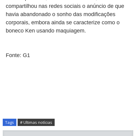
compartilhou nas redes sociais o anúncio de que
havia abandonado o sonho das modificações
corporais, embora ainda se caracterize como o
boneco Ken usando maquiagem.
Fonte: G1
Tags
# Ultimas notícias