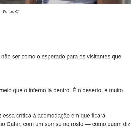
Fonte: G1
não ser como o esperado para os visitantes que
meio que o inferno lá dentro. É o deserto, é muito
essa crítica à acomodação em que ficará
o Catar, com um sorriso no rosto — como quem diz