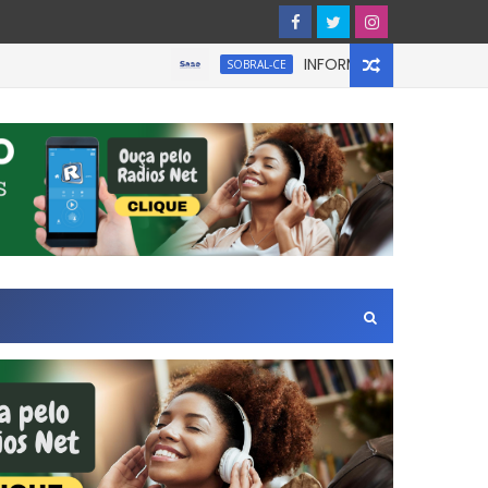
INFORMATIVO À IMPRENSA
SOBRAL-CE