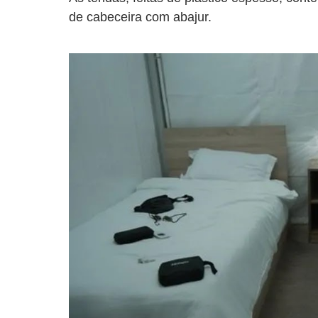
de cabeceira com abajur.