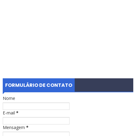
FORMULÁRIO DE CONTATO
Nome
E-mail
*
Mensagem
*