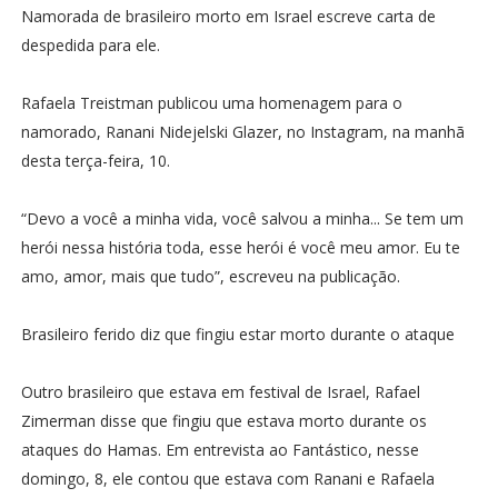
Namorada de brasileiro morto em Israel escreve carta de
despedida para ele.
Rafaela Treistman publicou uma homenagem para o
namorado, Ranani Nidejelski Glazer, no Instagram, na manhã
desta terça-feira, 10.
“Devo a você a minha vida, você salvou a minha... Se tem um
herói nessa história toda, esse herói é você meu amor. Eu te
amo, amor, mais que tudo”, escreveu na publicação.
Brasileiro ferido diz que fingiu estar morto durante o ataque
Outro brasileiro que estava em festival de Israel, Rafael
Zimerman disse que fingiu que estava morto durante os
ataques do Hamas. Em entrevista ao Fantástico, nesse
domingo, 8, ele contou que estava com Ranani e Rafaela