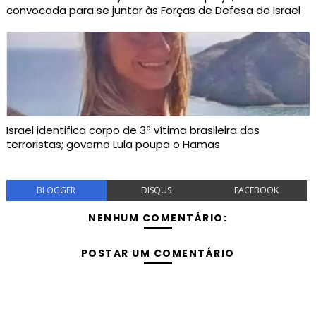
convocada para se juntar às Forças de Defesa de Israel
Israel identifica corpo de 3ª vítima brasileira dos
terroristas; governo Lula poupa o Hamas
BLOGGER
DISQUS
FACEBOOK
NENHUM COMENTÁRIO:
POSTAR UM COMENTÁRIO