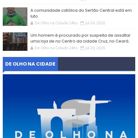
A comunidade católica do Sertão Central está em
luto.
De Olho na Cidade 24hs
Jul 24, 2026
Um homem é procurado por suspeita de assaltar
uma loja de no Centro da cidade Cruz, no Ceará.
De Olho na Cidade 24hs
Jul 20, 2026
DE OLHO NA CIDADE