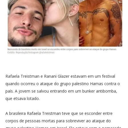
Rafaela Treistman e Ranani Glazer estavam em um festival
quando ocorreu o ataque do grupo palestino Hamas contra o
país. A jovem se salvou entrando em um bunker antibomba,
que etsava lotado.
A brasileira Rafaela Treistman teve que se esconder entre
corpos de pessoas mortas para sobreviver ao ataque do