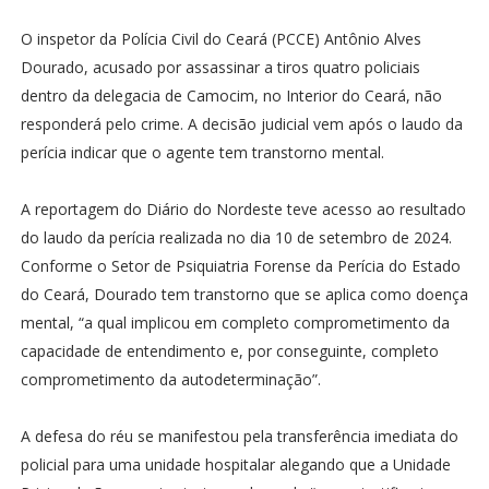
O inspetor da Polícia Civil do Ceará (PCCE) Antônio Alves
Dourado, acusado por assassinar a tiros quatro policiais
dentro da delegacia de Camocim, no Interior do Ceará, não
responderá pelo crime. A decisão judicial vem após o laudo da
perícia indicar que o agente tem transtorno mental.
A reportagem do Diário do Nordeste teve acesso ao resultado
do laudo da perícia realizada no dia 10 de setembro de 2024.
Conforme o Setor de Psiquiatria Forense da Perícia do Estado
do Ceará, Dourado tem transtorno que se aplica como doença
mental, “a qual implicou em completo comprometimento da
capacidade de entendimento e, por conseguinte, completo
comprometimento da autodeterminação”.
A defesa do réu se manifestou pela transferência imediata do
policial para uma unidade hospitalar alegando que a Unidade