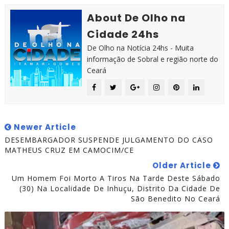
About De Olho na
Cidade 24hs
De Olho na Notícia 24hs - Muita
informação de Sobral e região norte do
Ceará
Newer Article
DESEMBARGADOR SUSPENDE JULGAMENTO DO CASO
MATHEUS CRUZ EM CAMOCIM/CE
Older Article
Um Homem Foi Morto A Tiros Na Tarde Deste Sábado
(30) Na Localidade De Inhuçu, Distrito Da Cidade De
São Benedito No Ceará