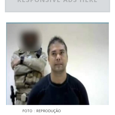
FOTO : REPRODUÇÃO