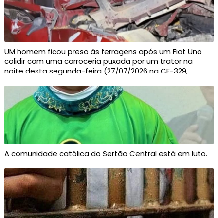
UM homem ficou preso às ferragens após um Fiat Uno
colidir com uma carroceria puxada por um trator na
noite desta segunda-feira (27/07/2026 na CE-329,
A comunidade católica do Sertão Central está em luto.