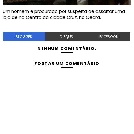
Um homem é procurado por suspeita de assaltar uma
loja de no Centro da cidade Cruz, no Ceará.
BLOGGER
DISQUS
FACEBOOK
NENHUM COMENTÁRIO:
POSTAR UM COMENTÁRIO