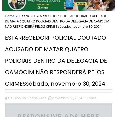
Home
Ceará
ESTARRECEDOR! POLICIAL DOURADO ACUSADO
DE MATAR QUATRO POLICIAIS DENTRO DA DELEGACIA DE CAMOCIM
NÃO RESPONDERÁ PELOS CRIMESsábado, novembro 30, 2024
ESTARRECEDOR! POLICIAL DOURADO
ACUSADO DE MATAR QUATRO
POLICIAIS DENTRO DA DELEGACIA DE
CAMOCIM NÃO RESPONDERÁ PELOS
CRIMESsábado, novembro 30, 2024
De Olho na Cidade 24hs
novembro 30, 2024
Ceará,
RESPONSIVE ADS HERE