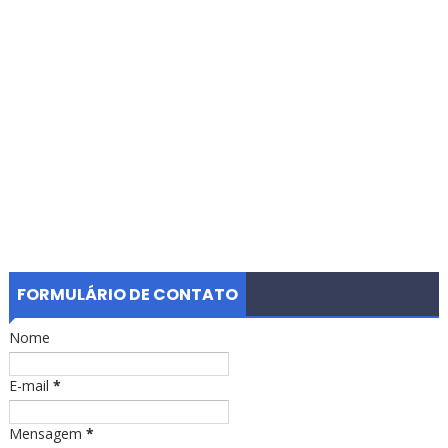
FORMULÁRIO DE CONTATO
Nome
E-mail
*
Mensagem
*