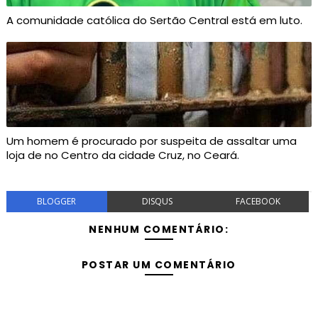
A comunidade católica do Sertão Central está em luto.
Um homem é procurado por suspeita de assaltar uma
loja de no Centro da cidade Cruz, no Ceará.
BLOGGER
DISQUS
FACEBOOK
NENHUM COMENTÁRIO:
POSTAR UM COMENTÁRIO