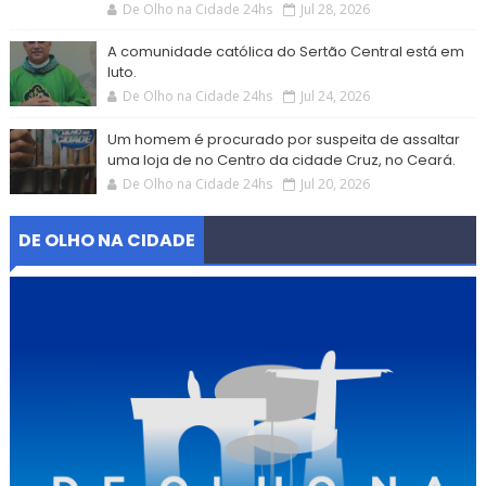
De Olho na Cidade 24hs
Jul 28, 2026
A comunidade católica do Sertão Central está em
luto.
De Olho na Cidade 24hs
Jul 24, 2026
Um homem é procurado por suspeita de assaltar
uma loja de no Centro da cidade Cruz, no Ceará.
De Olho na Cidade 24hs
Jul 20, 2026
DE OLHO NA CIDADE