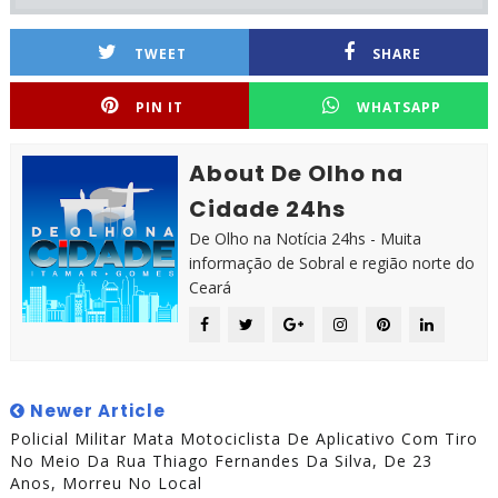
TWEET
SHARE
PIN IT
WHATSAPP
About De Olho na
Cidade 24hs
De Olho na Notícia 24hs - Muita
informação de Sobral e região norte do
Ceará
Newer Article
Policial Militar Mata Motociclista De Aplicativo Com Tiro
No Meio Da Rua Thiago Fernandes Da Silva, De 23
Anos, Morreu No Local