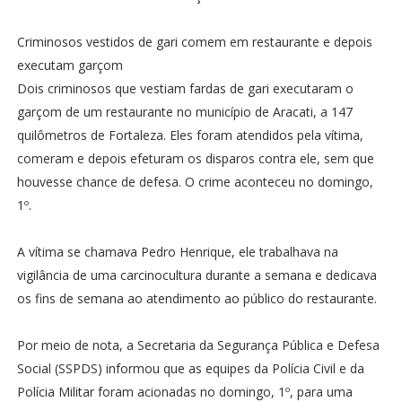
Criminosos vestidos de gari comem em restaurante e depois
executam garçom
Dois criminosos que vestiam fardas de gari executaram o
garçom de um restaurante no município de Aracati, a 147
quilômetros de Fortaleza. Eles foram atendidos pela vítima,
comeram e depois efeturam os disparos contra ele, sem que
houvesse chance de defesa. O crime aconteceu no domingo,
1º.
A vítima se chamava Pedro Henrique, ele trabalhava na
vigilância de uma carcinocultura durante a semana e dedicava
os fins de semana ao atendimento ao público do restaurante.
Por meio de nota, a Secretaria da Segurança Pública e Defesa
Social (SSPDS) informou que as equipes da Polícia Civil e da
Polícia Militar foram acionadas no domingo, 1º, para uma