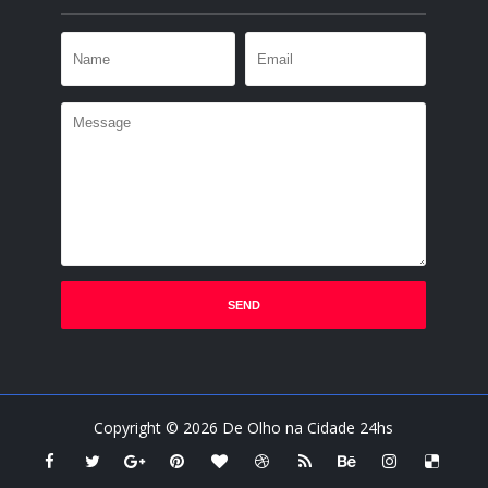
Copyright ©
2026
De Olho na Cidade 24hs