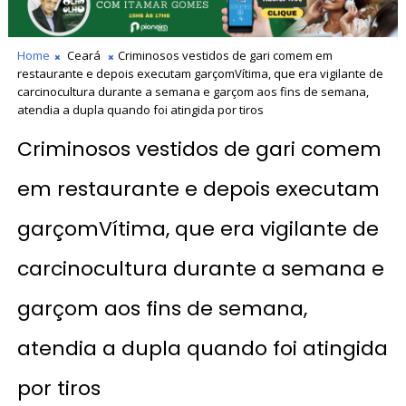
Home
Ceará
Criminosos vestidos de gari comem em
restaurante e depois executam garçomVítima, que era vigilante de
carcinocultura durante a semana e garçom aos fins de semana,
atendia a dupla quando foi atingida por tiros
Criminosos vestidos de gari comem
em restaurante e depois executam
garçomVítima, que era vigilante de
carcinocultura durante a semana e
garçom aos fins de semana,
atendia a dupla quando foi atingida
por tiros