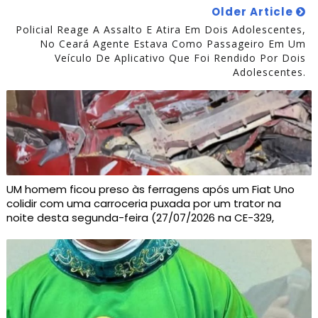
Older Article
Policial Reage A Assalto E Atira Em Dois Adolescentes,
No Ceará Agente Estava Como Passageiro Em Um
Veículo De Aplicativo Que Foi Rendido Por Dois
Adolescentes.
UM homem ficou preso às ferragens após um Fiat Uno
colidir com uma carroceria puxada por um trator na
noite desta segunda-feira (27/07/2026 na CE-329,