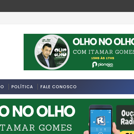
DO
POLÍTICA
FALE CONOSCO