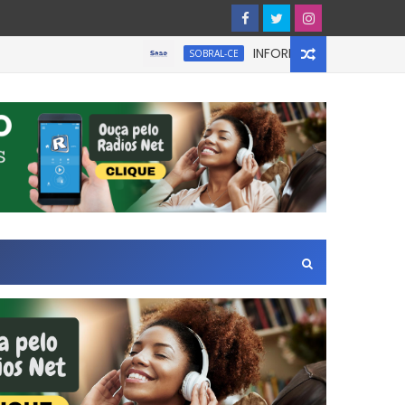
INFORMATIVO À IMPRENSA
SOBRAL-CE