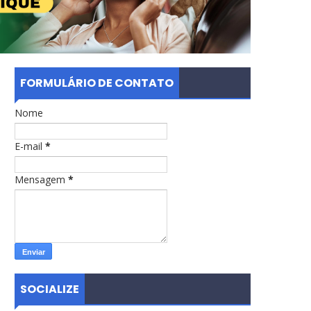
FORMULÁRIO DE CONTATO
Nome
E-mail
*
Mensagem
*
SOCIALIZE