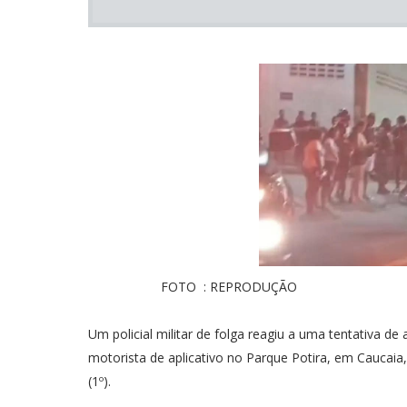
FOTO : REPRODUÇÃO
Um policial militar de folga reagiu a uma tentativa d
motorista de aplicativo no Parque Potira, em Caucaia
(1º).